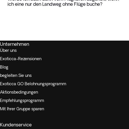
ich eine nur den Landweg ohne Flüge buche?