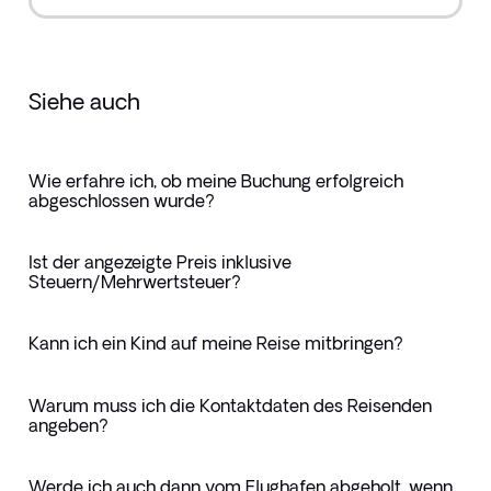
Siehe auch
Wie erfahre ich, ob meine Buchung erfolgreich
abgeschlossen wurde?
Ist der angezeigte Preis inklusive
Steuern/Mehrwertsteuer?
Kann ich ein Kind auf meine Reise mitbringen?
Warum muss ich die Kontaktdaten des Reisenden
angeben?
Werde ich auch dann vom Flughafen abgeholt, wenn