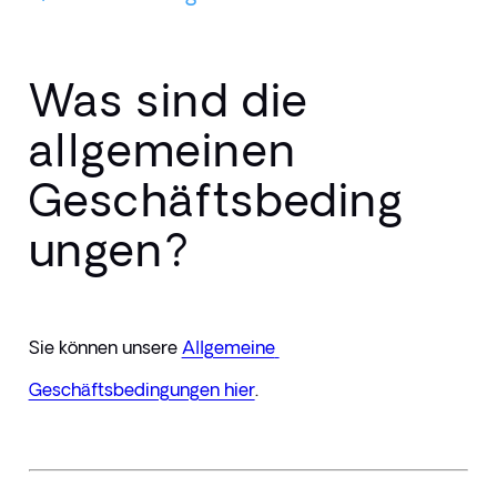
Was sind die
allgemeinen
Geschäftsbeding
ungen?
Sie können unsere 
Allgemeine 
Geschäftsbedingungen hier
.