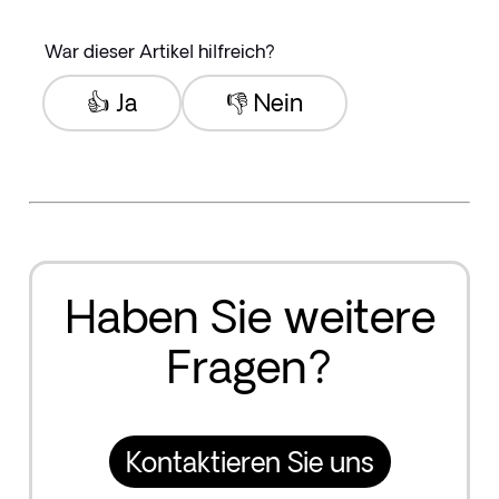
War dieser Artikel hilfreich?
👍 Ja
👎 Nein
Haben Sie weitere
Fragen?
Kontaktieren Sie uns