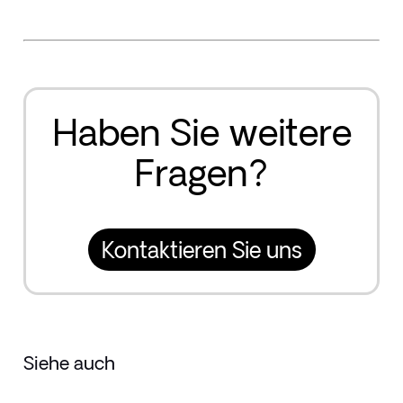
Haben Sie weitere
Fragen?
Kontaktieren Sie uns
Siehe auch