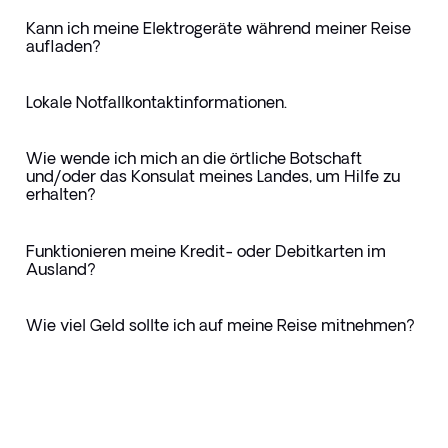
Kann ich meine Elektrogeräte während meiner Reise
aufladen?
Lokale Notfallkontaktinformationen.
Wie wende ich mich an die örtliche Botschaft
und/oder das Konsulat meines Landes, um Hilfe zu
erhalten?
Funktionieren meine Kredit- oder Debitkarten im
Ausland?
Wie viel Geld sollte ich auf meine Reise mitnehmen?