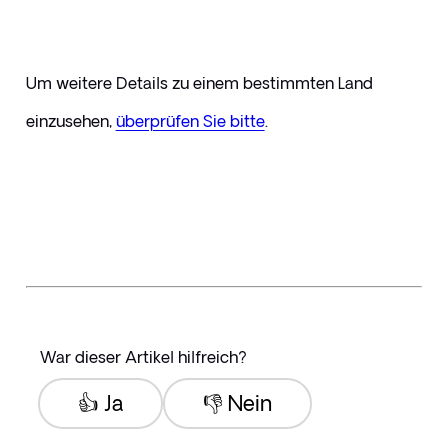
Um weitere Details zu einem bestimmten Land 
einzusehen, 
überprüfen Sie bitte
.
War dieser Artikel hilfreich?
👍 Ja
👎 Nein