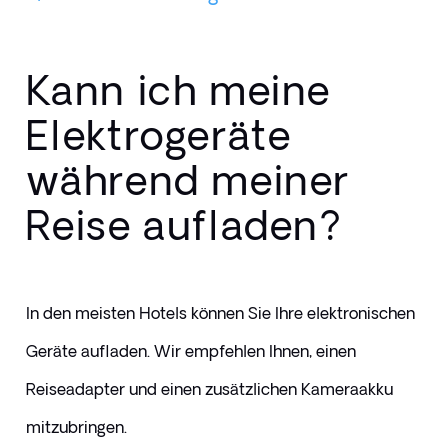
Kann ich meine
Elektrogeräte
während meiner
Reise aufladen?
In den meisten Hotels können Sie Ihre elektronischen 
Geräte aufladen. Wir empfehlen Ihnen, einen 
Reiseadapter und einen zusätzlichen Kameraakku 
mitzubringen.