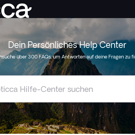
Dein Persönliches Help Center
hsuche über 300 FAQs, um Antworten auf deine Fragen zu fi