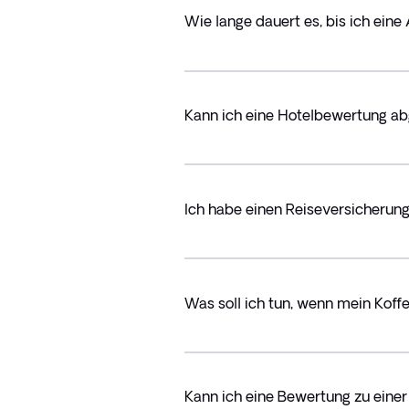
Wie lange dauert es, bis ich ein
Kann ich eine Hotelbewertung a
Ich habe einen Reiseversicherun
Was soll ich tun, wenn mein Kof
Kann ich eine Bewertung zu eine