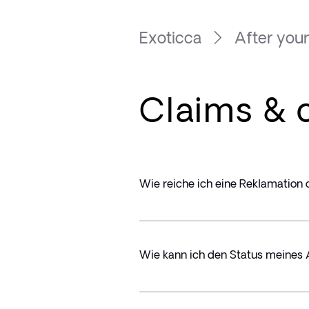
Exoticca
After your
Claims & 
Wie reiche ich eine Reklamation
Wie kann ich den Status meines