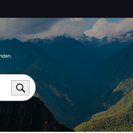
nden.