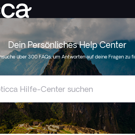
Dein Persönliches Help Center
hsuche über 300 FAQs, um Antworten auf deine Fragen zu fi