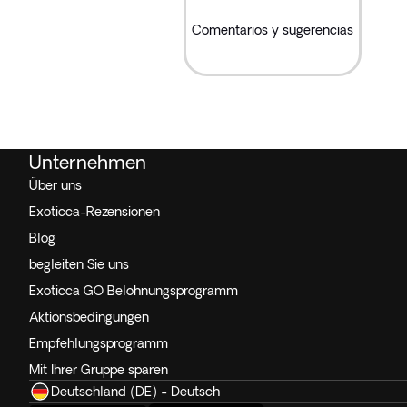
Comentarios y sugerencias