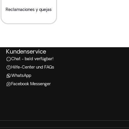
Reclamaciones y quejas