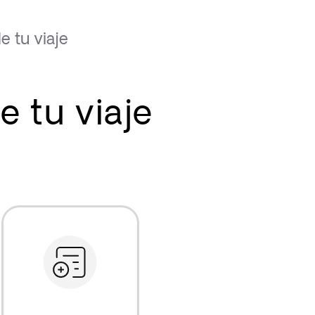
 tu viaje
 tu viaje