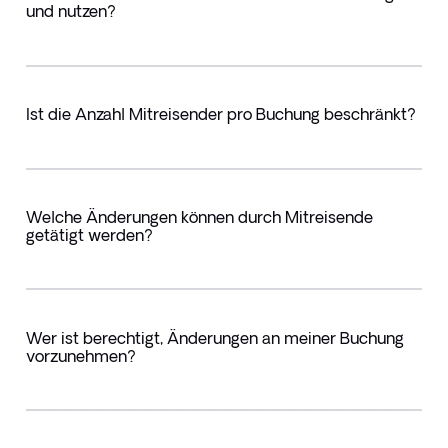
und nutzen?
Ist die Anzahl Mitreisender pro Buchung beschränkt?
Welche Änderungen können durch Mitreisende
getätigt werden?
Wer ist berechtigt, Änderungen an meiner Buchung
vorzunehmen?