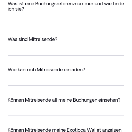
Was ist eine Buchungsreferenznummer und wie finde
ich sie?
Was sind Mitreisende?
Wie kann ich Mitreisende einladen?
Können Mitreisende all meine Buchungen einsehen?
Können Mitreisende meine Exoticca Wallet anzeigen