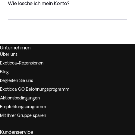
Wie lösche ich mein Konto?