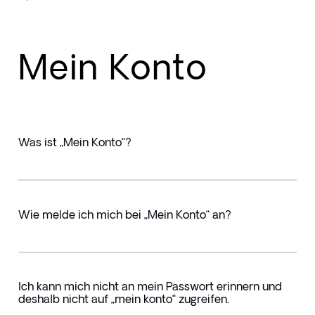
Mein Konto
Was ist „Mein Konto“?
Wie melde ich mich bei „Mein Konto“ an?
Ich kann mich nicht an mein Passwort erinnern und
deshalb nicht auf „mein konto“ zugreifen.