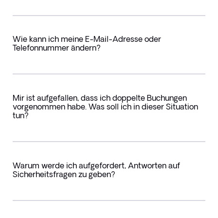
Wie kann ich meine E-Mail-Adresse oder
Telefonnummer ändern?
Mir ist aufgefallen, dass ich doppelte Buchungen
vorgenommen habe. Was soll ich in dieser Situation
tun?
Warum werde ich aufgefordert, Antworten auf
Sicherheitsfragen zu geben?