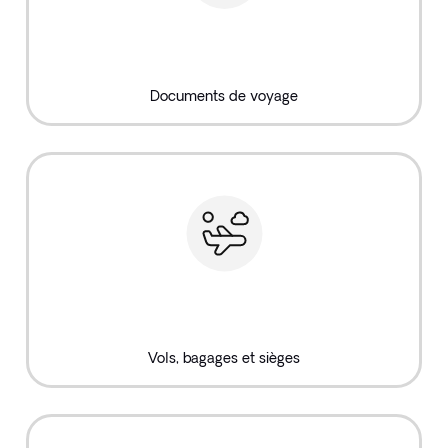
Documents de voyage
Vols, bagages et sièges