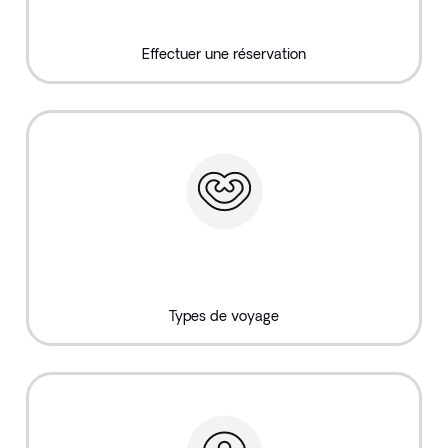
Effectuer une réservation
Types de voyage