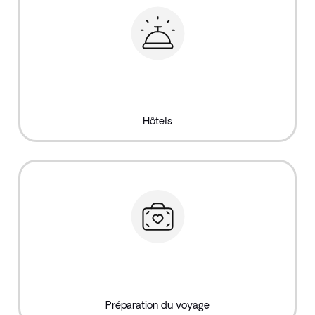
Hôtels
Préparation du voyage