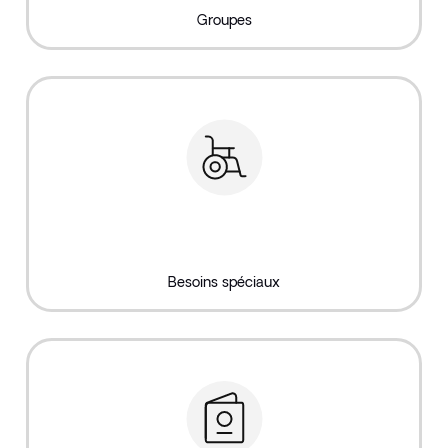
Groupes
Besoins spéciaux