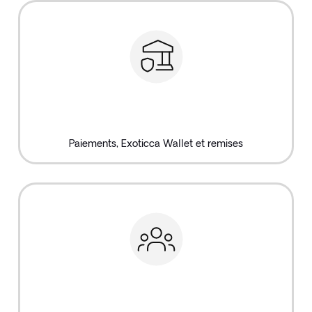
Paiements, Exoticca Wallet et remises