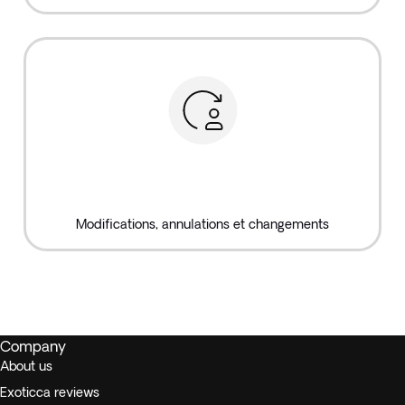
Modifications, annulations et changements