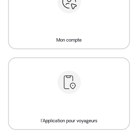
Mon compte
l'Application pour voyageurs