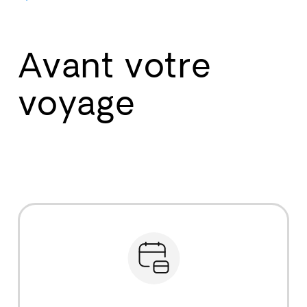
Avant votre
voyage