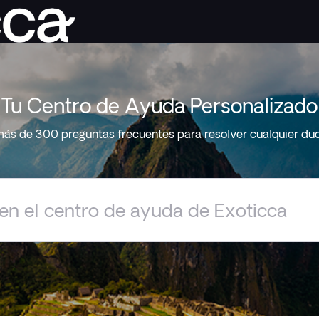
Tu Centro de Ayuda Personalizado
ás de 300 preguntas frecuentes para resolver cualquier du