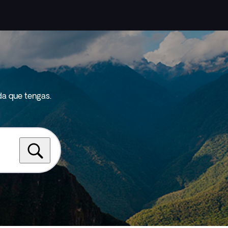
da que tengas.