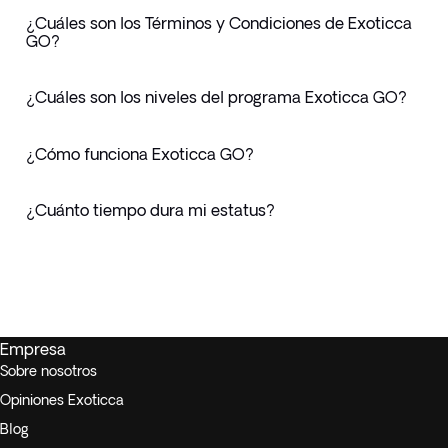
¿Cuáles son los Términos y Condiciones de Exoticca
GO?
¿Cuáles son los niveles del programa Exoticca GO?
¿Cómo funciona Exoticca GO?
¿Cuánto tiempo dura mi estatus?