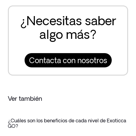
¿Necesitas saber
algo más?
Contacta con nosotros
Ver también
¿Cuáles son los beneficios de cada nivel de Exoticca
GO?