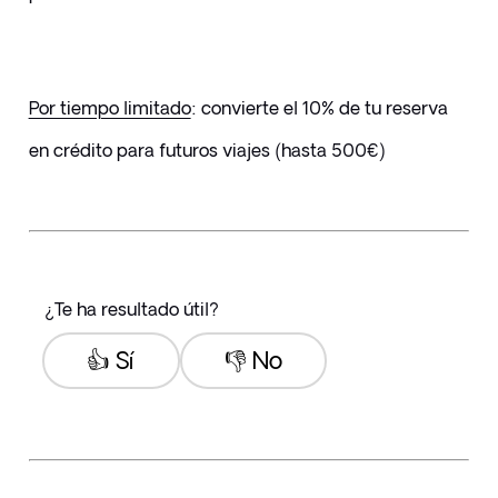
Por tiempo limitado
: convierte el 10% de tu reserva 
en crédito para futuros viajes (hasta 500€)
¿Te ha resultado útil?
👍 Sí
👎 No