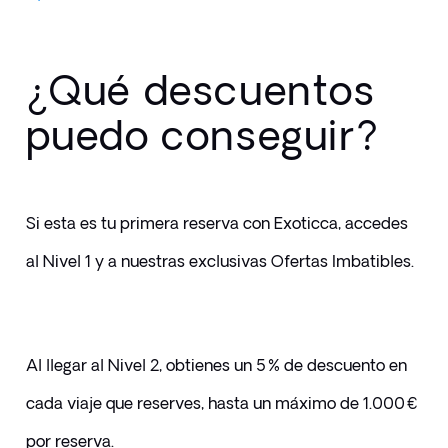
¿Qué descuentos
puedo conseguir?
Si esta es tu primera reserva con Exoticca, accedes 
al Nivel 1 y a nuestras exclusivas Ofertas Imbatibles.
Al llegar al Nivel 2, 
obtienes un 5 % de descuento en 
cada viaje que reserves, hasta un máximo de 1.000 € 
por reserva.