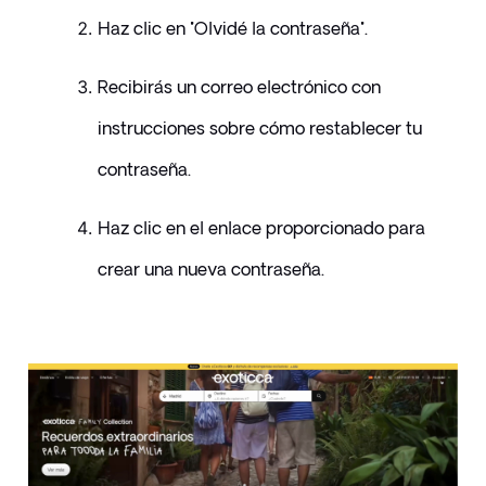
Haz clic en "Olvidé la contraseña". 
Recibirás un correo electrónico con 
instrucciones sobre cómo restablecer tu 
contraseña. 
Haz clic en el enlace proporcionado para 
crear una nueva contraseña.