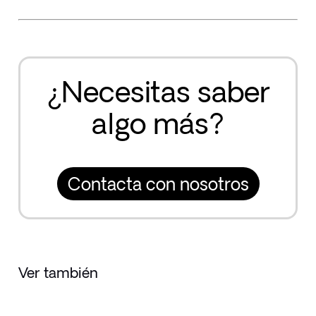
¿Necesitas saber
algo más?
Contacta con nosotros
Ver también