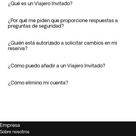
¿Qué es un Viajero Invitado?
¿Por qué me piden que proporcione respuestas a
preguntas de seguridad?
¿Quién está autorizado a solicitar cambios en mi
reserva?
¿Cómo puedo añadir a un Viajero Invitado?
¿Cómo elimino mi cuenta?