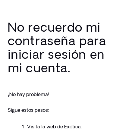
No recuerdo mi
contraseña para
iniciar sesión en
mi cuenta.
¡No hay problema! 
Sigue estos pasos
:
Visita la web de Exótica. 