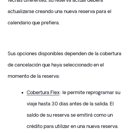
fechas diferentes, su reserva actual deberá 
actualizarse creando una nueva reserva para el 
calendario que prefiera.
Sus opciones disponibles dependen de la cobertura 
de cancelación que haya seleccionado en el 
momento de la reserva:
Cobertura Flex
: le permite reprogramar su 
viaje hasta 30 días antes de la salida. El 
saldo de su reserva se emitirá como un 
crédito para utilizar en una nueva reserva.