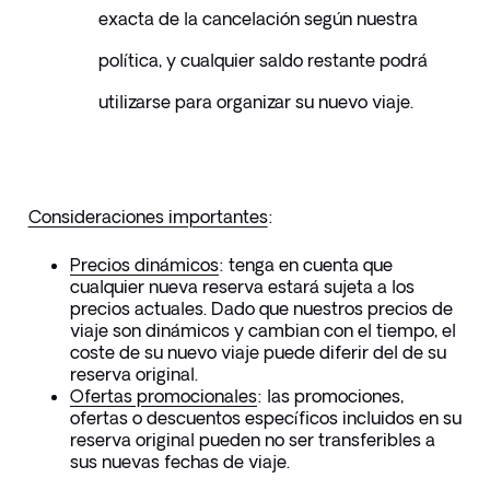
exacta de la cancelación según nuestra 
política, y cualquier saldo restante podrá 
utilizarse para organizar su nuevo viaje.
Consideraciones importantes
:
Precios dinámicos
:
 tenga en cuenta que 
cualquier nueva reserva estará sujeta a los 
precios actuales. Dado que nuestros precios de 
viaje son dinámicos y cambian con el tiempo, el 
coste de su nuevo viaje puede diferir del de su 
reserva original.
Ofertas promocionales
:
 las promociones, 
ofertas o descuentos específicos incluidos en su 
reserva original pueden no ser transferibles a 
sus nuevas fechas de viaje.