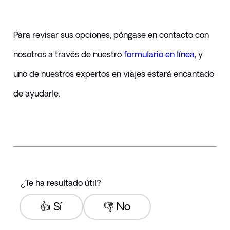
Para revisar sus opciones, póngase en contacto con 
nosotros a través de nuestro 
formulario en línea
, y 
uno de nuestros expertos en viajes estará encantado 
de ayudarle.
¿Te ha resultado útil?
👍 Sí
👎 No