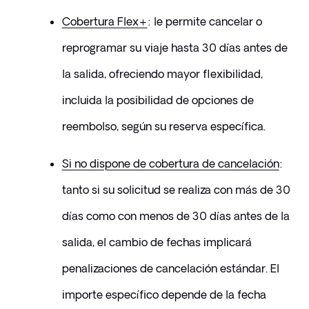
Cobertura Flex+
: le permite cancelar o 
reprogramar su viaje hasta 30 días antes de 
la salida, ofreciendo mayor flexibilidad, 
incluida la posibilidad de opciones de 
reembolso, según su reserva específica.
Si no dispone de cobertura de cancelación
: 
tanto si su solicitud se realiza con más de 30 
días como con menos de 30 días antes de la 
salida, el cambio de fechas implicará 
penalizaciones de cancelación estándar. El 
importe específico depende de la fecha 