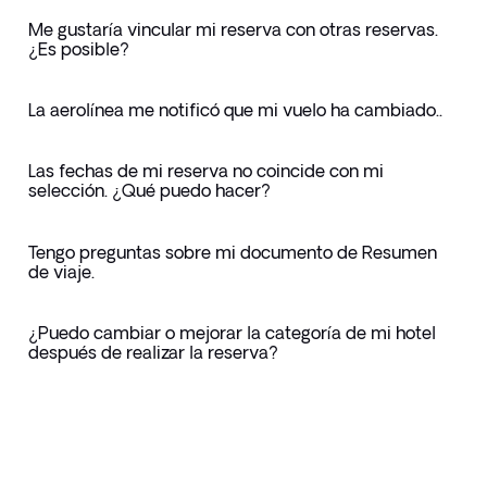
Me gustaría vincular mi reserva con otras reservas.
¿Es posible?
La aerolínea me notificó que mi vuelo ha cambiado..
Las fechas de mi reserva no coincide con mi
selección. ¿Qué puedo hacer?
Tengo preguntas sobre mi documento de Resumen
de viaje.
¿Puedo cambiar o mejorar la categoría de mi hotel
después de realizar la reserva?