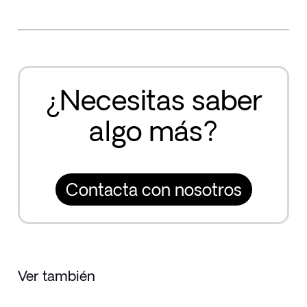
¿Necesitas saber
algo más?
Contacta con nosotros
Ver también