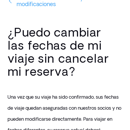
modificaciones
¿Puedo cambiar
las fechas de mi
viaje sin cancelar
mi reserva?
Una vez que su viaje ha sido confirmado, sus fechas 
de viaje quedan aseguradas con nuestros socios y no 
pueden modificarse directamente. Para viajar en 