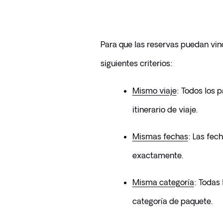
Para que las reservas puedan vin
siguientes criterios:
Mismo viaje
: Todos los 
itinerario de viaje.
Mismas fechas
: Las fech
exactamente.
Misma categoría
: Todas
categoría de paquete.