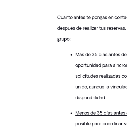
Cuanto antes te pongas en contact
después de realizar tus reservas,
grupo:
Más de 35 días antes de 
oportunidad para sincron
solicitudes realizadas c
unido, aunque la vinculac
disponibilidad.
Menos de 35 días antes d
posible para coordinar v