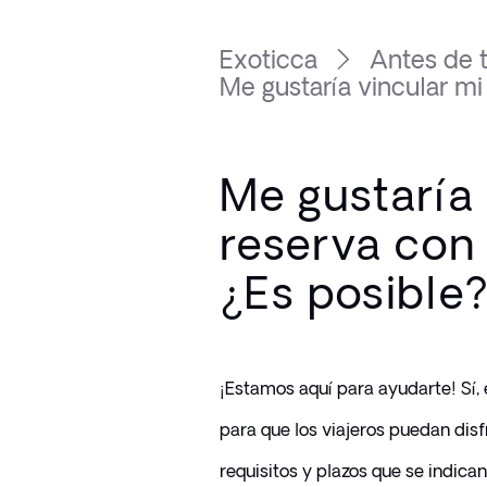
Exoticca
Antes de t
Me gustaría vincular mi r
Me gustaría 
reserva con 
¿Es posible
¡Estamos aquí para ayudarte! Sí, 
para que los viajeros puedan disfr
requisitos y plazos que se indican