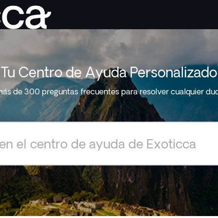
Tu Centro de Ayuda Personalizado
ás de 300 preguntas frecuentes para resolver cualquier du