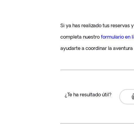
Si ya has realizado tus reservas 
completa nuestro 
formulario en l
ayudarte a coordinar la aventura 
¿Te ha resultado útil?
