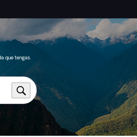
da que tengas.