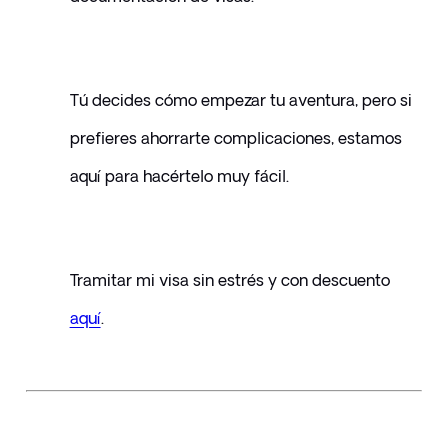
Tú decides cómo empezar tu aventura, pero si 
prefieres ahorrarte complicaciones, estamos 
aquí para hacértelo muy fácil.
Tramitar mi visa sin estrés y con descuento 
aquí
.