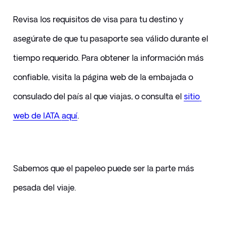
Revisa los requisitos de visa para tu destino y 
asegúrate de que tu pasaporte sea válido durante el 
tiempo requerido. Para obtener la información más 
confiable, visita la página web de la embajada o 
consulado del país al que viajas, o consulta el 
sitio 
web de IATA 
aquí
.
Sabemos que el papeleo puede ser la parte más 
pesada del viaje.