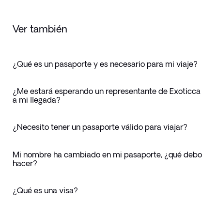
Ver también
¿Qué es un pasaporte y es necesario para mi viaje?
¿Me estará esperando un representante de Exoticca
a mi llegada?
¿Necesito tener un pasaporte válido para viajar?
Mi nombre ha cambiado en mi pasaporte, ¿qué debo
hacer?
¿Qué es una visa?