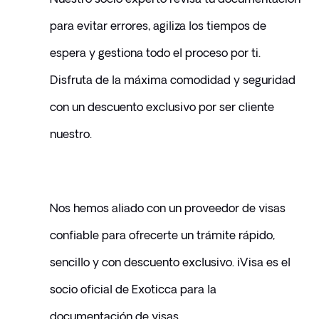
para evitar errores, agiliza los tiempos de 
espera y gestiona todo el proceso por ti. 
Disfruta de la máxima comodidad y seguridad 
con un descuento exclusivo por ser cliente 
nuestro.
Nos hemos aliado con un proveedor de visas 
confiable para ofrecerte un trámite rápido, 
sencillo y con descuento exclusivo. iVisa es el 
socio oficial de Exoticca para la 
documentación de visas.