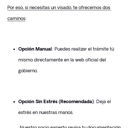
Por eso, si necesitas un visado, te ofrecemos dos 
caminos
:
Opción Manual
: Puedes realizar el trámite tú 
mismo directamente en la web oficial del 
gobierno. 
Opción Sin Estrés (Recomendada)
: Deja el 
estrés en nuestras manos. 
Nuestro socio experto revisa tu documentación 