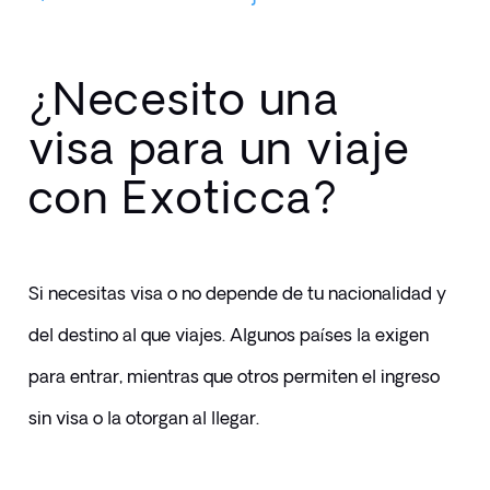
¿Necesito una
visa para un viaje
con Exoticca?
Si necesitas visa o no depende de tu nacionalidad y 
del destino al que viajes. Algunos países la exigen 
para entrar, mientras que otros permiten el ingreso 
sin visa o la otorgan al llegar.