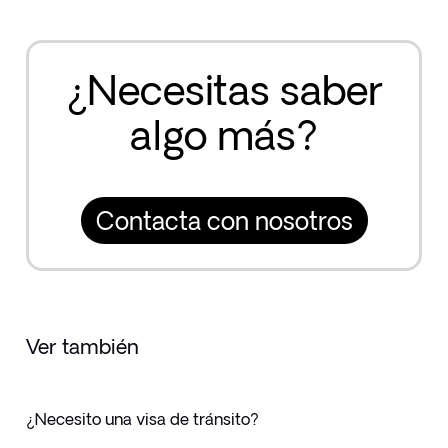
¿Necesitas saber
algo más?
Contacta con nosotros
Ver también
¿Necesito una visa de tránsito?