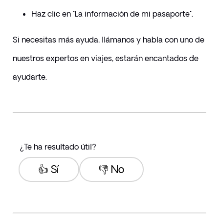
Haz clic en "La información de mi pasaporte".
​Si necesitas más ayuda, llámanos y habla con uno de 
nuestros expertos en viajes, estarán encantados de 
ayudarte.
¿Te ha resultado útil?
👍 Sí
👎 No