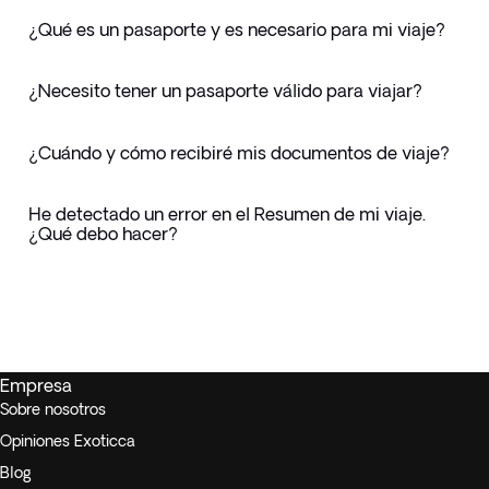
¿Qué es un pasaporte y es necesario para mi viaje?
¿Necesito tener un pasaporte válido para viajar?
¿Cuándo y cómo recibiré mis documentos de viaje?
He detectado un error en el Resumen de mi viaje.
¿Qué debo hacer?