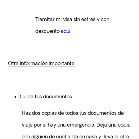
Tramitar mi visa sin estrés y con 
descuento 
aquí
.
Otra información importante
:
Cuida tus documentos
Haz dos copias de todos tus documentos de 
viaje por si hay una emergencia. Deja una copia 
con alguien de confianza en casa y lleva la otra 