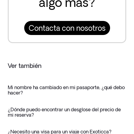
algo más?
Contacta con nosotros
Ver también
Mi nombre ha cambiado en mi pasaporte, ¿qué debo
hacer?
¿Dónde puedo encontrar un desglose del precio de
mi reserva?
¿Necesito una visa para un viaje con Exoticca?