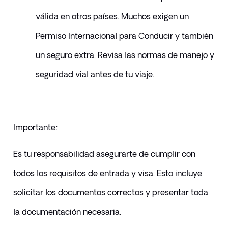
válida en otros países. Muchos exigen un 
Permiso Internacional para Conducir y también 
un seguro extra. Revisa las normas de manejo y 
seguridad vial antes de tu viaje.
Importante
:
Es tu responsabilidad asegurarte de cumplir con 
todos los requisitos de entrada y visa. Esto incluye 
solicitar los documentos correctos y presentar toda 
la documentación necesaria.