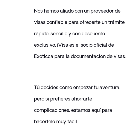
Nos hemos aliado con un proveedor de 
visas confiable para ofrecerte un trámite 
rápido, sencillo y con descuento 
exclusivo. iVisa es el socio oficial de 
Exoticca para la documentación de visas.
Tú decides cómo empezar tu aventura, 
pero si prefieres ahorrarte 
complicaciones, estamos aquí para 
hacértelo muy fácil.