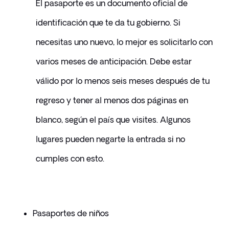
El pasaporte es un documento oficial de 
identificación que te da tu gobierno. Si 
necesitas uno nuevo, lo mejor es solicitarlo con 
varios meses de anticipación. Debe estar 
válido por lo menos seis meses después de tu 
regreso y tener al menos dos páginas en 
blanco, según el país que visites. Algunos 
lugares pueden negarte la entrada si no 
cumples con esto.
Pasaportes de niños