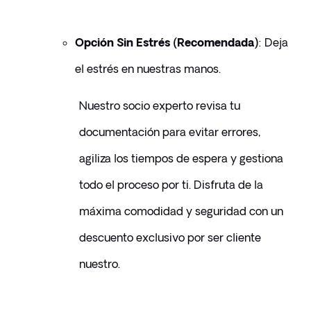
Opción Sin Estrés (Recomendada)
: Deja 
el estrés en nuestras manos. 
Nuestro socio experto revisa tu 
documentación para evitar errores, 
agiliza los tiempos de espera y gestiona 
todo el proceso por ti. Disfruta de la 
máxima comodidad y seguridad con un 
descuento exclusivo por ser cliente 
nuestro.