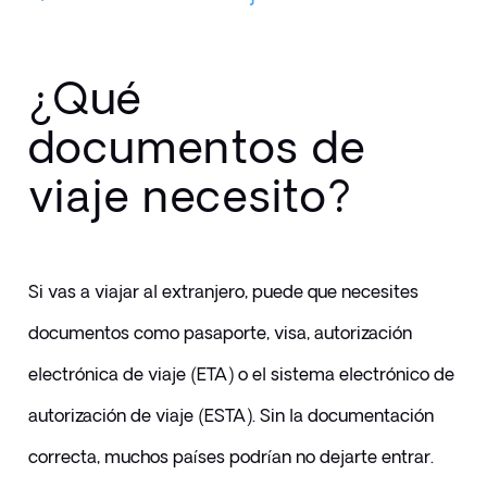
¿Qué
documentos de
viaje necesito?
Si vas a viajar al extranjero, puede que necesites 
documentos como pasaporte, visa, autorización 
electrónica de viaje (ETA) o el sistema electrónico de 
autorización de viaje (ESTA). Sin la documentación 
correcta, muchos países podrían no dejarte entrar.