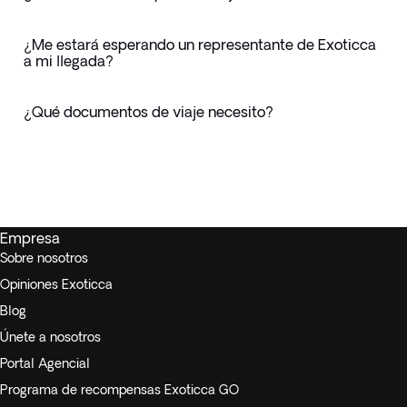
¿Me estará esperando un representante de Exoticca
a mi llegada?
¿Qué documentos de viaje necesito?