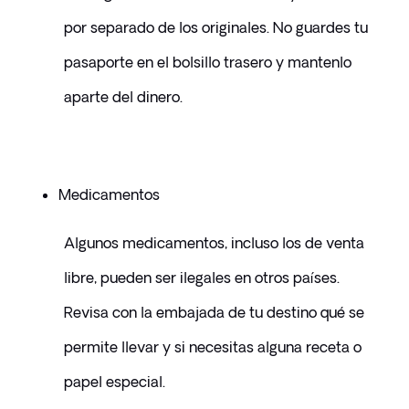
por separado de los originales. No guardes tu 
pasaporte en el bolsillo trasero y mantenlo 
aparte del dinero.
Medicamentos
Algunos medicamentos, incluso los de venta 
libre, pueden ser ilegales en otros países. 
Revisa con la embajada de tu destino qué se 
permite llevar y si necesitas alguna receta o 
papel especial.