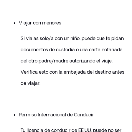
Viajar con menores
Si viajas solo/a con un niño, puede que te pidan 
documentos de custodia o una carta notariada 
del otro padre/madre autorizando el viaje. 
Verifica esto con la embajada del destino antes 
de viajar.
Permiso Internacional de Conducir
Tu licencia de conducir de EE.UU. puede no ser 