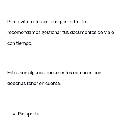
Para evitar retrasos o cargos extra, te 
recomendamos gestionar tus documentos de viaje 
con tiempo.
Estos son algunos documentos comunes que 
deberías tener en cuenta
:
Pasaporte