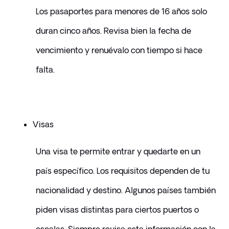
Los pasaportes para menores de 16 años solo 
duran cinco años. Revisa bien la fecha de 
vencimiento y renuévalo con tiempo si hace 
falta.
Visas
Una visa te permite entrar y quedarte en un 
país específico. Los requisitos dependen de tu 
nacionalidad y destino. Algunos países también 
piden visas distintas para ciertos puertos o 