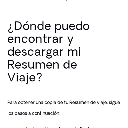
¿Dónde puedo
encontrar y
descargar mi
Resumen de
Viaje?
Para obtener una copia de tu Resumen de viaje, sigue 
los pasos a continuación
: