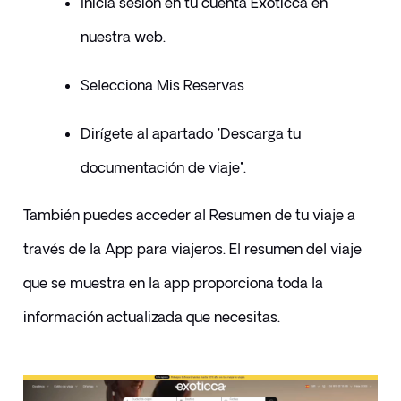
Inicia sesión en tu cuenta Exoticca en 
nuestra web.
Selecciona Mis Reservas
Dirígete al apartado "Descarga tu 
documentación de viaje".
También puedes acceder al Resumen de tu viaje a 
través de la App para viajeros. El resumen del viaje 
que se muestra en la app proporciona toda la 
información actualizada que necesitas.