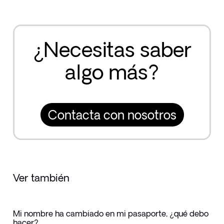
¿Necesitas saber
algo más?
Contacta con nosotros
Ver también
Mi nombre ha cambiado en mi pasaporte, ¿qué debo
hacer?