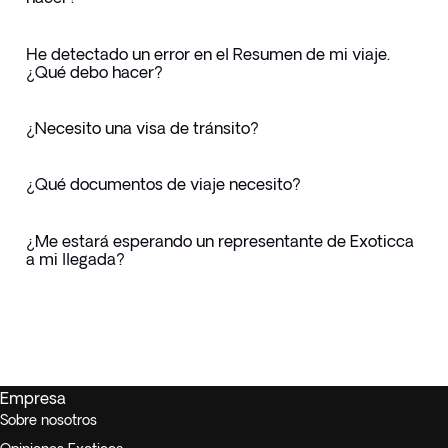
He detectado un error en el Resumen de mi viaje.
¿Qué debo hacer?
¿Necesito una visa de tránsito?
¿Qué documentos de viaje necesito?
¿Me estará esperando un representante de Exoticca
a mi llegada?