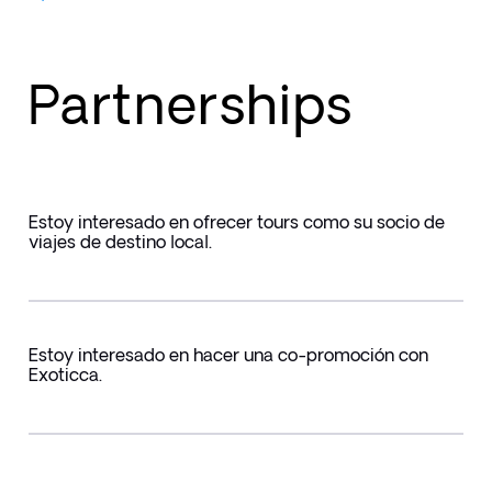
Partnerships
Estoy interesado en ofrecer tours como su socio de
viajes de destino local.
Estoy interesado en hacer una co-promoción con
Exoticca.