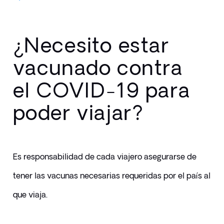
¿Necesito estar
vacunado contra
el COVID-19 para
poder viajar?
Es responsabilidad de cada viajero asegurarse de 
tener las vacunas necesarias requeridas por el país al 
que viaja.