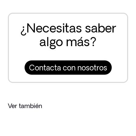
¿Necesitas saber
algo más?
Contacta con nosotros
Ver también