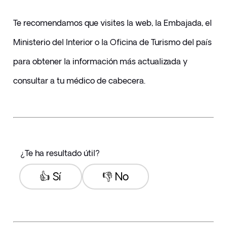
Te recomendamos que visites la web, la Embajada, el 
Ministerio del Interior o la Oficina de Turismo del país 
para obtener la información más actualizada y 
consultar a tu médico de cabecera.
¿Te ha resultado útil?
👍 Sí
👎 No