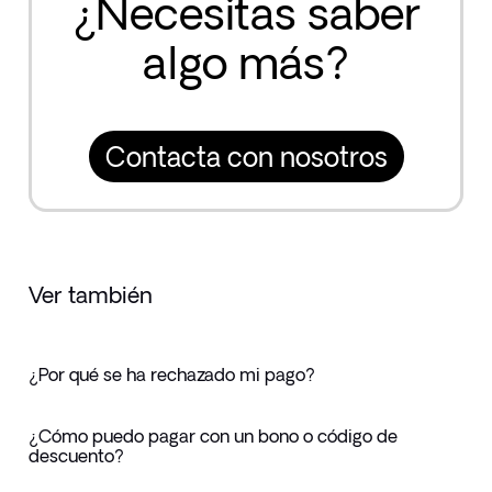
¿Necesitas saber
algo más?
Contacta con nosotros
Ver también
¿Por qué se ha rechazado mi pago?
¿Cómo puedo pagar con un bono o código de
descuento?