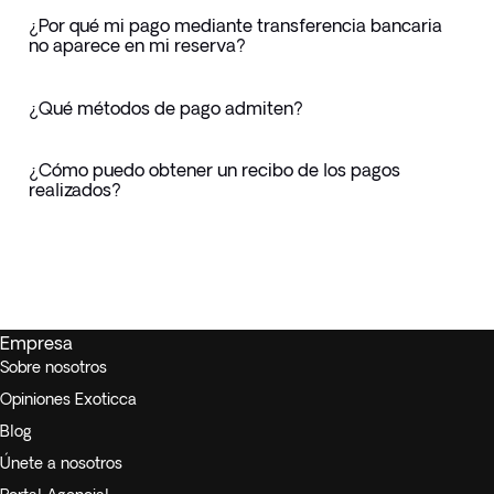
¿Por qué mi pago mediante transferencia bancaria
no aparece en mi reserva?
¿Qué métodos de pago admiten?
¿Cómo puedo obtener un recibo de los pagos
realizados?