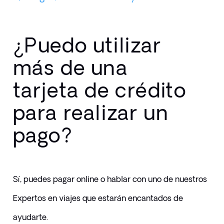
¿Puedo utilizar
más de una
tarjeta de crédito
para realizar un
pago?
Sí, puedes pagar online o hablar con uno de nuestros 
Expertos en viajes que estarán encantados de 
ayudarte.