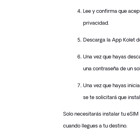
Lee y confirma que acepta
privacidad.
Descarga la App Kolet de
Una vez que hayas descar
una contraseña de un sol
Una vez que hayas iniciad
se te solicitará que insta
Solo necesitarás instalar tu eSIM 
cuando llegues a tu destino.