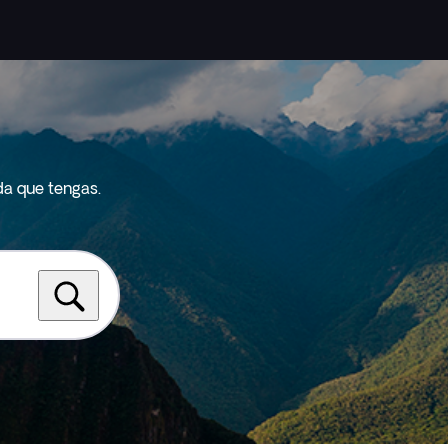
da que tengas.