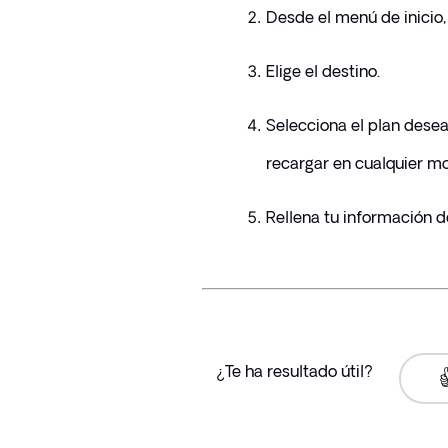
Desde el menú de inicio
Elige el destino.
Selecciona el plan desea
recargar en cualquier m
Rellena tu información d
¿Te ha resultado útil?
