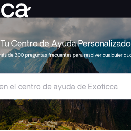
Tu Centro de Ayuda Personalizado
ás de 300 preguntas frecuentes para resolver cualquier du