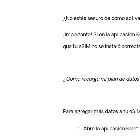
¿No estás seguro de cómo activar
¡Importante! Si en la aplicación Ko
que tu eSIM no se instaló correc
¿Cómo recargo mi plan de datos
Para agregar más datos a tu eSIM
Abre la aplicación Kolet.