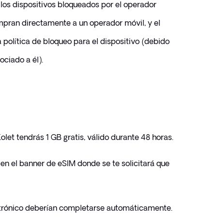
los dispositivos bloqueados por el operador 
mpran directamente a un operador móvil, y el 
política de bloqueo para el dispositivo (debido 
ociado a él).
olet tendrás 1 GB gratis, válido durante 48 horas.
c en el banner de eSIM donde se te solicitará que 
trónico deberían completarse automáticamente.