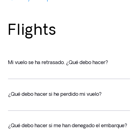
Flights
Mi vuelo se ha retrasado. ¿Qué debo hacer?
¿Qué debo hacer si he perdido mi vuelo?
¿Qué debo hacer si me han denegado el embarque?