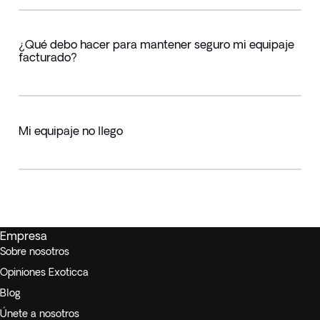
¿Qué debo hacer para mantener seguro mi equipaje
facturado?
Mi equipaje no llego