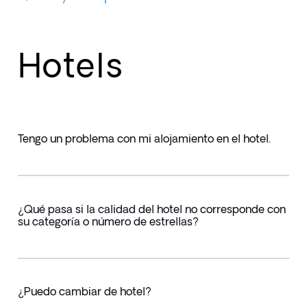
Hotels
Tengo un problema con mi alojamiento en el hotel.
¿Qué pasa si la calidad del hotel no corresponde con
su categoría o número de estrellas?
¿Puedo cambiar de hotel?