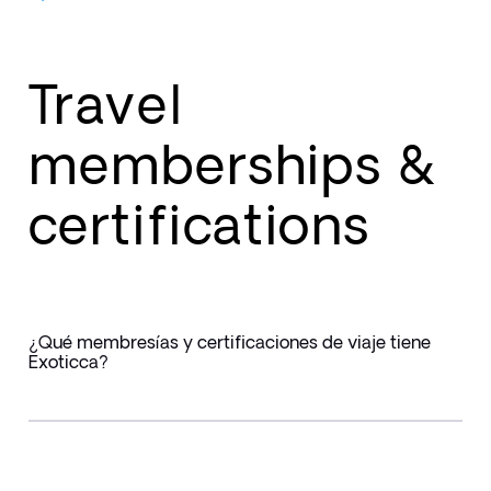
Travel
memberships &
certifications
¿Qué membresías y certificaciones de viaje tiene
Exoticca?