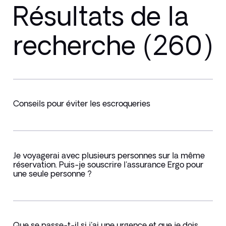
Résultats de la
recherche (260)
Conseils pour éviter les escroqueries
Je voyagerai avec plusieurs personnes sur la même
réservation. Puis-je souscrire l'assurance Ergo pour
une seule personne ?
Que se passe-t-il si j'ai une urgence et que je dois