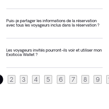
Puis-je partager les informations de la réservation
avec tous les voyageurs inclus dans la réservation ?
Les voyageurs invités pourront-ils voir et utiliser mon
Exoticca Wallet ?
2
3
4
5
6
7
8
9