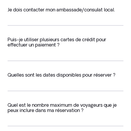
Je dois contacter mon ambassade/consulat local.
Puis-je utiliser plusieurs cartes de crédit pour
effectuer un paiement ?
Quelles sont les dates disponibles pour réserver ?
Quel est le nombre maximum de voyageurs que je
peux inclure dans ma réservation ?