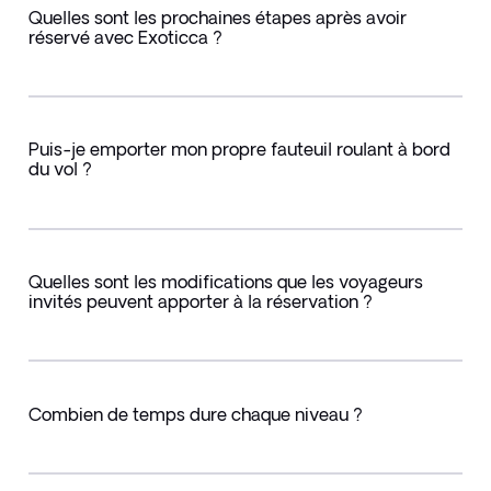
Quelles sont les prochaines étapes après avoir
réservé avec Exoticca ?
Puis-je emporter mon propre fauteuil roulant à bord
du vol ?
Quelles sont les modifications que les voyageurs
invités peuvent apporter à la réservation ?
Combien de temps dure chaque niveau ?