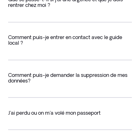
rentrer chez moi ?
Comment puis-je entrer en contact avec le guide
local ?
Comment puis-je demander la suppression de mes
données?
J'ai perdu ou on m'a volé mon passeport