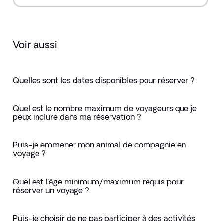
Voir aussi
Quelles sont les dates disponibles pour réserver ?
Quel est le nombre maximum de voyageurs que je
peux inclure dans ma réservation ?
Puis-je emmener mon animal de compagnie en
voyage ?
Quel est l'âge minimum/maximum requis pour
réserver un voyage ?
Puis-je choisir de ne pas participer à des activités