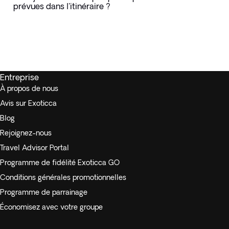
prévues dans l'itinéraire ?