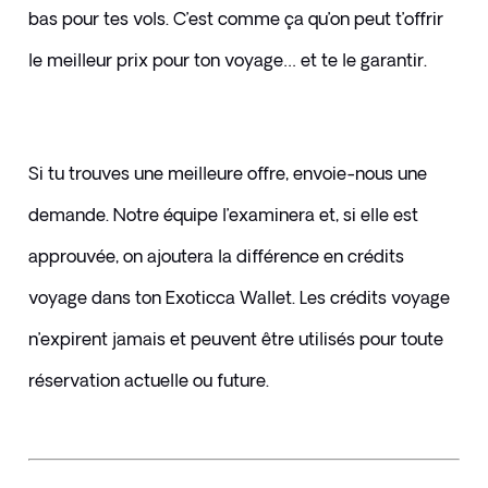
bas pour tes vols. C’est comme ça qu’on peut t’offrir 
le meilleur prix pour ton voyage… et te le garantir.
Si tu trouves une meilleure offre, envoie-nous une 
demande. Notre équipe l’examinera et, si elle est 
approuvée, on ajoutera la différence en crédits 
voyage dans ton Exoticca Wallet. Les crédits voyage 
n’expirent jamais et peuvent être utilisés pour toute 
réservation actuelle ou future.