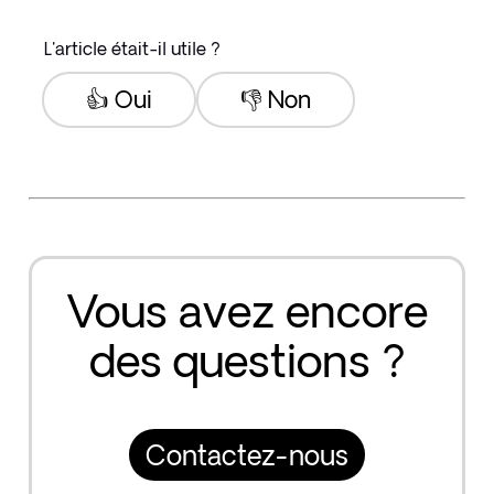
L'article était-il utile ?
👍 Oui
👎 Non
Vous avez encore
des questions ?
Contactez-nous