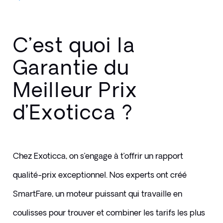
C’est quoi la
Garantie du
Meilleur Prix
d’Exoticca ?
Chez Exoticca, on s’engage à t’offrir un rapport 
qualité-prix exceptionnel. Nos experts ont créé 
SmartFare, un moteur puissant qui travaille en 
coulisses pour trouver et combiner les tarifs les plus 