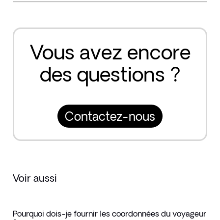
Vous avez encore
des questions ?
Contactez-nous
Voir aussi
Pourquoi dois-je fournir les coordonnées du voyageur