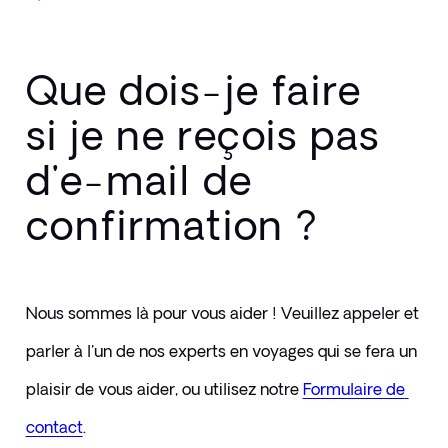
Que dois-je faire
si je ne reçois pas
d'e-mail de
confirmation ?
Nous sommes là pour vous aider ! Veuillez appeler et 
parler à l'un de nos experts en voyages qui se fera un 
plaisir de vous aider, ou utilisez notre 
Formulaire de 
contact
. 