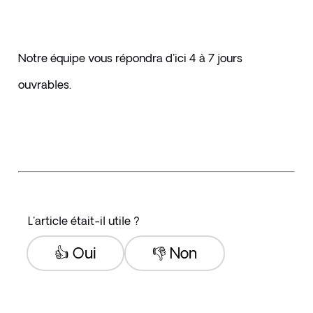
Notre équipe vous répondra d'ici 4 à 7 jours 
ouvrables.
L'article était-il utile ?
👍 Oui
👎 Non