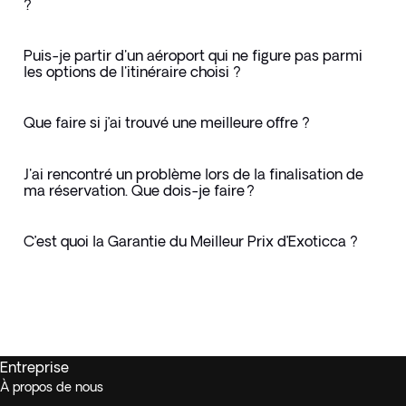
?
Puis-je partir d'un aéroport qui ne figure pas parmi
les options de l'itinéraire choisi ?
Que faire si j’ai trouvé une meilleure offre ?
J'ai rencontré un problème lors de la finalisation de
ma réservation. Que dois-je faire ?
C’est quoi la Garantie du Meilleur Prix d’Exoticca ?