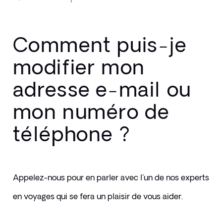
Comment puis-je
modifier mon
adresse e-mail ou
mon numéro de
téléphone ?
Appelez-nous pour en parler avec l'un de nos experts 
en voyages qui se fera un plaisir de vous aider.