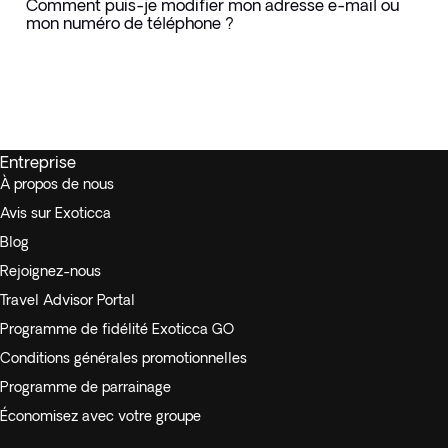
Comment puis-je modifier mon adresse e-mail ou
mon numéro de téléphone ?