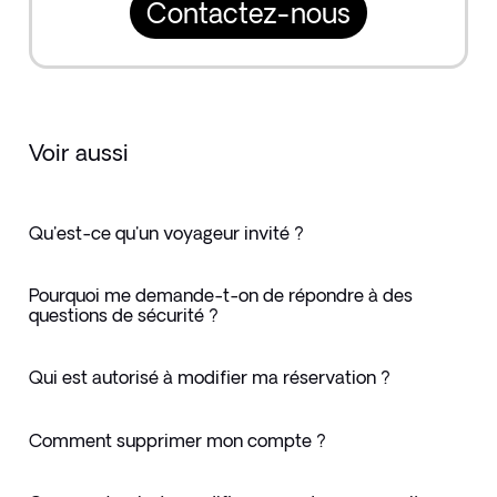
Contactez-nous
Voir aussi
Qu'est-ce qu'un voyageur invité ?
Pourquoi me demande-t-on de répondre à des
questions de sécurité ?
Qui est autorisé à modifier ma réservation ?
Comment supprimer mon compte ?