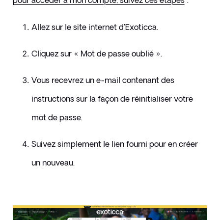
pour accéder à mon compte, suivez ces étapes
 :
Allez sur le site internet d'Exoticca. 
Cliquez sur « Mot de passe oublié ». 
Vous recevrez un e-mail contenant des 
instructions sur la façon de réinitialiser votre 
mot de passe. 
Suivez simplement le lien fourni pour en créer 
un nouveau.