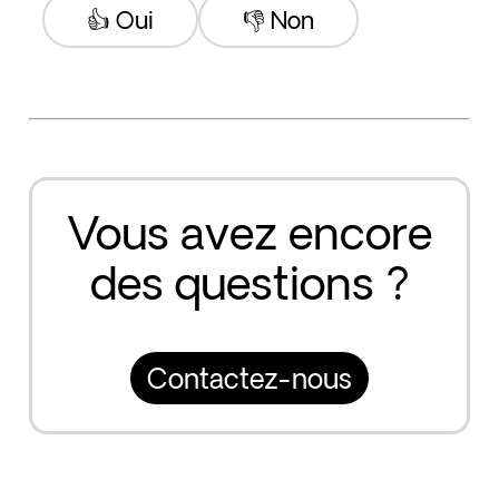
👍 Oui
👎 Non
Vous avez encore
des questions ?
Contactez-nous