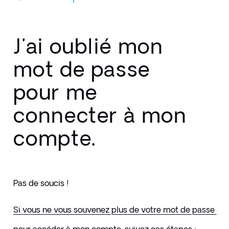
J'ai oublié mon
mot de passe
pour me
connecter à mon
compte.
Pas de soucis ! 
Si vous ne vous souvenez plus de votre mot de passe 