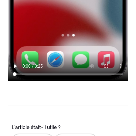
L'article était-il utile ?