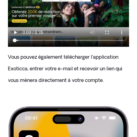
Vous pouvez également télécharger l'application 
Exoticca, entrer votre e-mail et recevoir un lien qui 
vous mènera directement à votre compte.