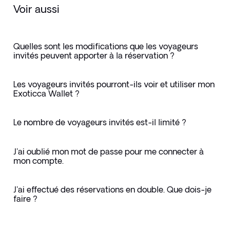
Voir aussi
Quelles sont les modifications que les voyageurs
invités peuvent apporter à la réservation ?
Les voyageurs invités pourront-ils voir et utiliser mon
Exoticca Wallet ?
Le nombre de voyageurs invités est-il limité ?
J'ai oublié mon mot de passe pour me connecter à
mon compte.
J'ai effectué des réservations en double. Que dois-je
faire ?