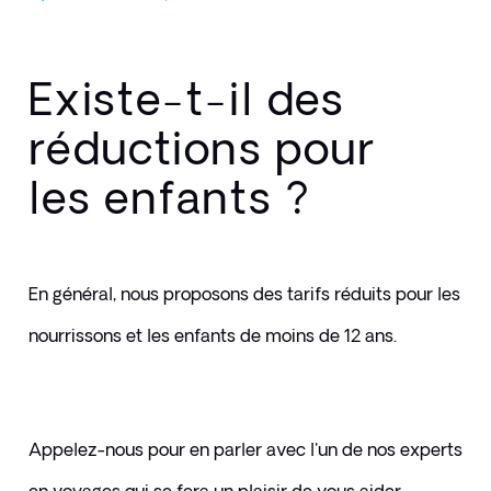
Existe-t-il des
réductions pour
les enfants ?
En général, nous proposons des tarifs réduits pour les 
nourrissons et les enfants de moins de 12 ans. 
Appelez-nous pour en parler avec l'un de nos experts 