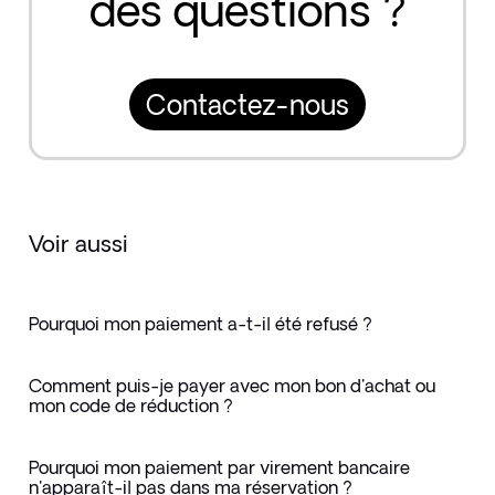
des questions ?
Contactez-nous
Voir aussi
Pourquoi mon paiement a-t-il été refusé ?
Comment puis-je payer avec mon bon d'achat ou
mon code de réduction ?
Pourquoi mon paiement par virement bancaire
n'apparaît-il pas dans ma réservation ?