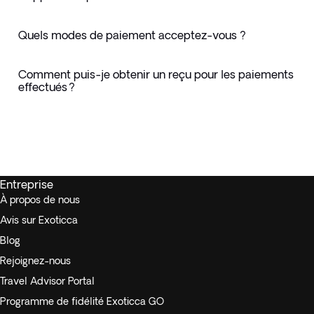
Quels modes de paiement acceptez-vous ?
Comment puis-je obtenir un reçu pour les paiements
effectués ?