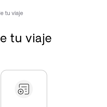
 tu viaje
 tu viaje