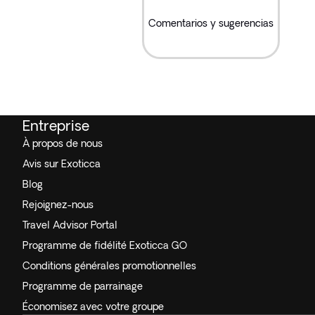
Comentarios y sugerencias