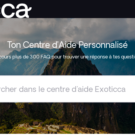
Ton Centre d’Aide Personnalisé
cours plus de 300 FAQ pour trouver une réponse à tes questi