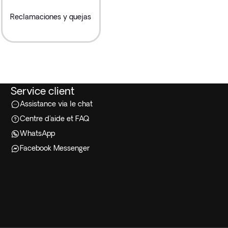
Reclamaciones y quejas