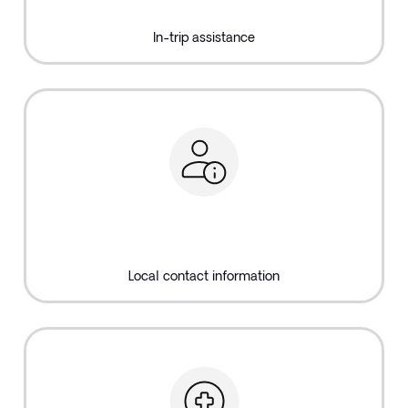
In-trip assistance
Local contact information