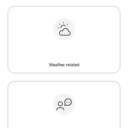
Weather related