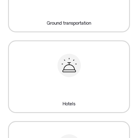
Ground transportation
Hotels