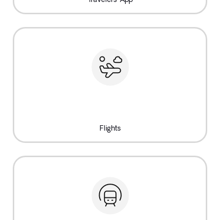
Flights