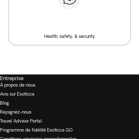
Health, safety, & security