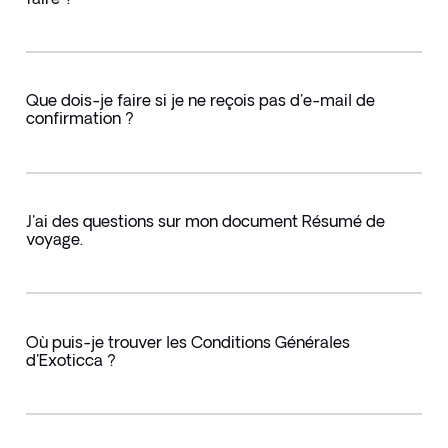
Que dois-je faire si je ne reçois pas d'e-mail de
confirmation ?
J'ai des questions sur mon document Résumé de
voyage.
Où puis-je trouver les Conditions Générales
d'Exoticca ?