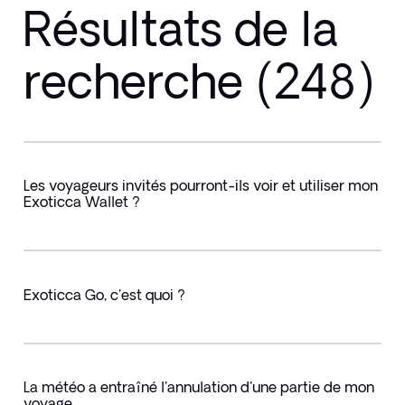
Résultats de la
recherche (248)
Les voyageurs invités pourront-ils voir et utiliser mon
Exoticca Wallet ?
Exoticca Go, c'est quoi ?
La météo a entraîné l'annulation d'une partie de mon
voyage