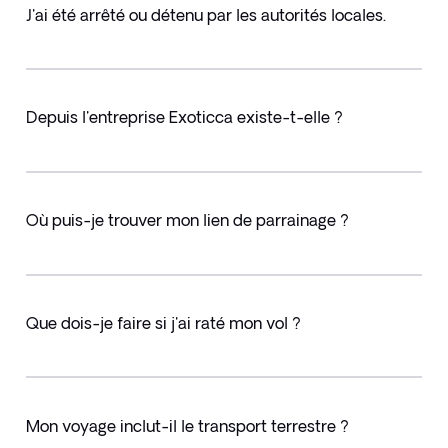
J'ai été arrêté ou détenu par les autorités locales.
Depuis l'entreprise Exoticca existe-t-elle ?
Où puis-je trouver mon lien de parrainage ?
Que dois-je faire si j'ai raté mon vol ?
Mon voyage inclut-il le transport terrestre ?