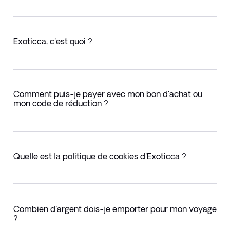
Exoticca, c'est quoi ?
Comment puis-je payer avec mon bon d'achat ou
mon code de réduction ?
Quelle est la politique de cookies d'Exoticca ?
Combien d'argent dois-je emporter pour mon voyage
?