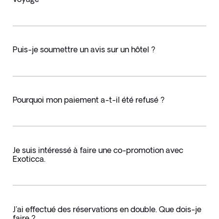
Puis-je soumettre un avis sur un hôtel ?
Pourquoi mon paiement a-t-il été refusé ?
Je suis intéressé à faire une co-promotion avec
Exoticca.
J'ai effectué des réservations en double. Que dois-je
faire ?