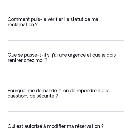
Comment puis-je vérifier lle statut de ma
réclamation ?
Que se passe-t-il si j'ai une urgence et que je dois
rentrer chez moi ?
Pourquoi me demande-t-on de répondre à des
questions de sécurité ?
Qui est autorisé à modifier ma réservation ?