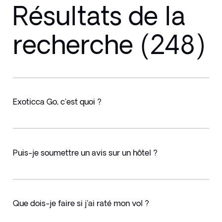
Résultats de la
recherche (248)
Exoticca Go, c'est quoi ?
Puis-je soumettre un avis sur un hôtel ?
Que dois-je faire si j'ai raté mon vol ?