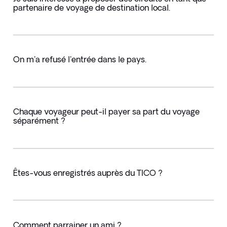
partenaire de voyage de destination local.
On m'a refusé l'entrée dans le pays.
Chaque voyageur peut-il payer sa part du voyage
séparément ?
Êtes-vous enregistrés auprès du TICO ?
Comment parrainer un ami ?