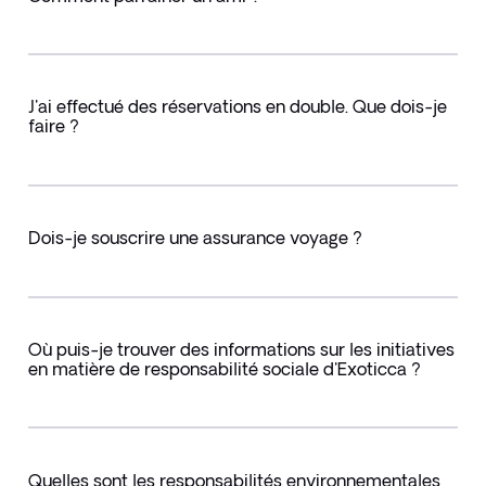
J'ai effectué des réservations en double. Que dois-je
faire ?
Dois-je souscrire une assurance voyage ?
Où puis-je trouver des informations sur les initiatives
en matière de responsabilité sociale d'Exoticca ?
Quelles sont les responsabilités environnementales