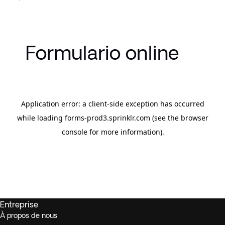
Formulario online