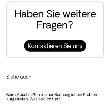
Haben Sie weitere
Fragen?
Kontaktieren Sie uns
Siehe auch
Beim Abschließen meiner Buchung ist ein Problem
aufgetreten. Was soll ich tun?