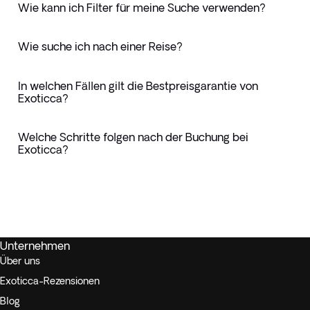
Wie kann ich Filter für meine Suche verwenden?
Wie suche ich nach einer Reise?
In welchen Fällen gilt die Bestpreisgarantie von
Exoticca?
Welche Schritte folgen nach der Buchung bei
Exoticca?