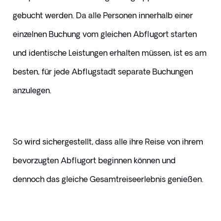
gebucht werden. Da alle Personen innerhalb einer 
einzelnen Buchung vom gleichen Abflugort starten 
und identische Leistungen erhalten müssen, ist es am 
besten, für jede Abflugstadt separate Buchungen 
anzulegen.
So wird sichergestellt, dass alle ihre Reise von ihrem 
bevorzugten Abflugort beginnen können und 
dennoch das gleiche Gesamtreiseerlebnis genießen.