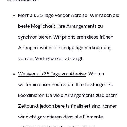
Mehr als 35 Tage vor der Abreise
: Wir haben die 
beste Möglichkeit, Ihre Arrangements zu 
synchronisieren. Wir priorisieren diese frühen 
Anfragen, wobei die endgültige Verknüpfung 
von der Verfügbarkeit abhängt.
Weniger als 35 Tage vor Abreise
: Wir tun 
weiterhin unser Bestes, um Ihre Leistungen zu 
koordinieren. Da viele Arrangements zu diesem 
Zeitpunkt jedoch bereits finalisiert sind, können 
wir nicht garantieren, dass alle Elemente 