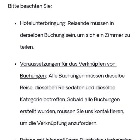
Bitte beachten Sie:
Hotelunterbringung
: Reisende müssen in 
derselben Buchung sein, um sich ein Zimmer zu 
teilen.
Voraussetzungen für das Verknüpfen von 
Buchungen
: Alle Buchungen müssen dieselbe 
Reise, dieselben Reisedaten und dieselbe 
Kategorie betreffen. Sobald alle Buchungen 
erstellt wurden, müssen Sie uns kontaktieren, 
um die Verknüpfung anzufordern.