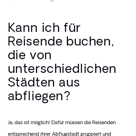
Kann ich für
Reisende buchen,
die von
unterschiedlichen
Städten aus
abfliegen?
Ja, das ist möglich! Dafür müssen die Reisenden 
entsprechend ihrer Abflugstadt gruppiert und 