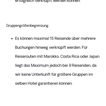
erfolgreich verknüpft werden können.
Gruppengrößenbegrenzung:
Es können maximal 15 Reisende über mehrere 
Buchungen hinweg verknüpft werden. Für 
Reiserouten mit Marokko, Costa Rica oder Japan 
liegt das Maximum jedoch bei 9 Reisenden, da 
wir keine Unterkunft für größere Gruppen im 
selben Hotel garantieren können.