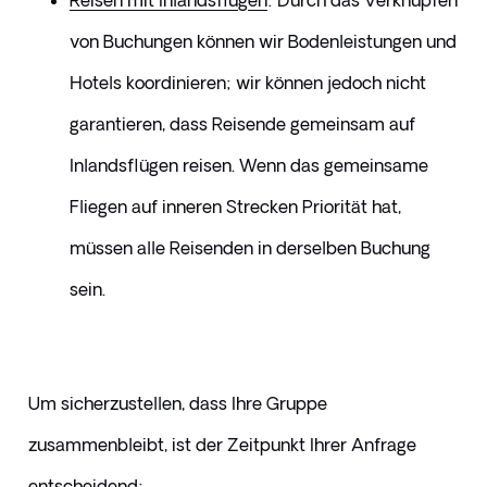
Reisen mit Inlandsflügen
: Durch das Verknüpfen 
von Buchungen können wir Bodenleistungen und 
Hotels koordinieren; wir können jedoch nicht 
garantieren, dass Reisende gemeinsam auf 
Inlandsflügen reisen. Wenn das gemeinsame 
Fliegen auf inneren Strecken Priorität hat, 
müssen alle Reisenden in derselben Buchung 
sein.
Um sicherzustellen, dass Ihre Gruppe 
zusammenbleibt, ist der Zeitpunkt Ihrer Anfrage 
entscheidend: