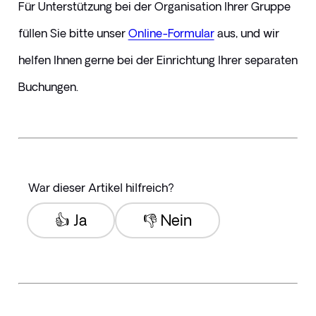
Für Unterstützung bei der Organisation Ihrer Gruppe 
füllen Sie bitte unser 
Online-Formular
 aus, und wir 
helfen Ihnen gerne bei der Einrichtung Ihrer separaten 
Buchungen.
War dieser Artikel hilfreich?
👍 Ja
👎 Nein