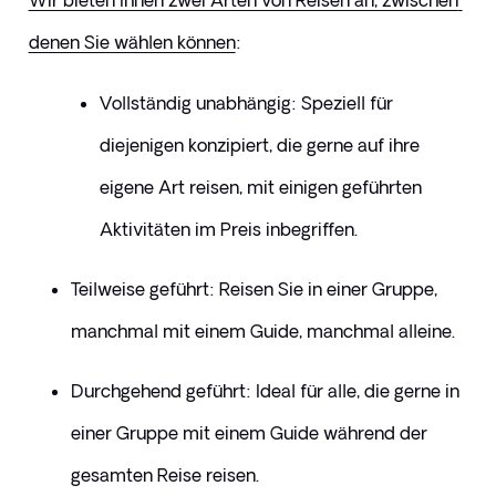
Wir bieten Ihnen zwei Arten von Reisen an, zwischen 
denen Sie wählen können
:
​Vollständig unabhängig: Speziell für 
diejenigen konzipiert, die gerne auf ihre 
eigene Art reisen, mit einigen geführten 
Aktivitäten im Preis inbegriffen.
Teilweise geführt: Reisen Sie in einer Gruppe, 
manchmal mit einem Guide, manchmal alleine.
Durchgehend geführt: Ideal für alle, die gerne in 
einer Gruppe mit einem Guide während der 
gesamten Reise reisen.