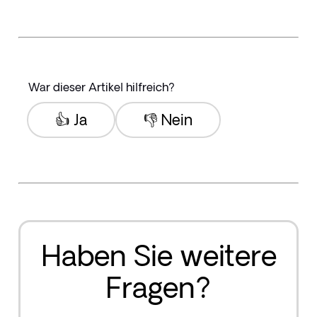
War dieser Artikel hilfreich?
👍 Ja
👎 Nein
Haben Sie weitere
Fragen?