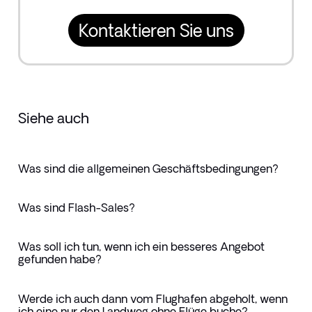
Kontaktieren Sie uns
Siehe auch
Was sind die allgemeinen Geschäftsbedingungen?
Was sind Flash-Sales?
Was soll ich tun, wenn ich ein besseres Angebot
gefunden habe?
Werde ich auch dann vom Flughafen abgeholt, wenn
ich eine nur den Landweg ohne Flüge buche?