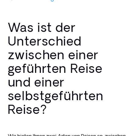
Was ist der
Unterschied
zwischen einer
geführten Reise
und einer
selbstgeführten
Reise?