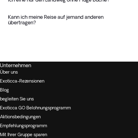
Kann ich meine Reise auf jemand anderen
übertragen?