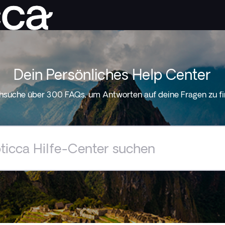
Dein Persönliches Help Center
hsuche über 300 FAQs, um Antworten auf deine Fragen zu fi