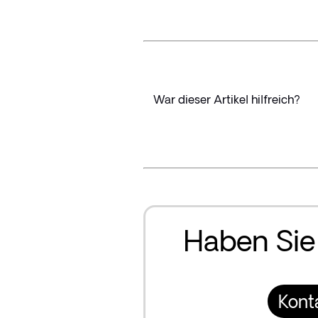
War dieser Artikel hilfreich?
Haben Sie
Kont