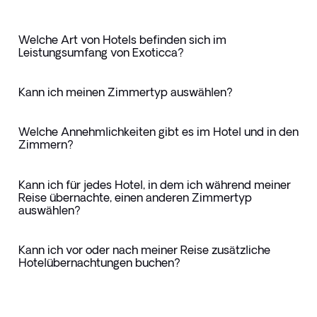
Welche Art von Hotels befinden sich im
Leistungsumfang von Exoticca?
Kann ich meinen Zimmertyp auswählen?
Welche Annehmlichkeiten gibt es im Hotel und in den
Zimmern?
Kann ich für jedes Hotel, in dem ich während meiner
Reise übernachte, einen anderen Zimmertyp
auswählen?
Kann ich vor oder nach meiner Reise zusätzliche
Hotelübernachtungen buchen?