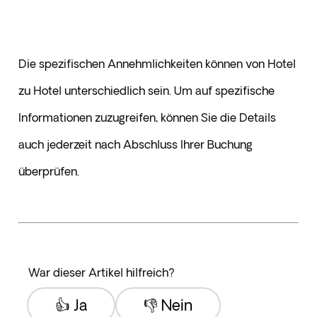
Die spezifischen Annehmlichkeiten können von Hotel 
zu Hotel unterschiedlich sein. Um auf spezifische 
Informationen zuzugreifen, können Sie die Details 
auch jederzeit nach Abschluss Ihrer Buchung 
überprüfen.
War dieser Artikel hilfreich?
👍 Ja
👎 Nein