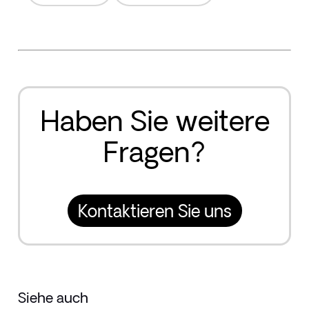
Haben Sie weitere
Fragen?
Kontaktieren Sie uns
Siehe auch