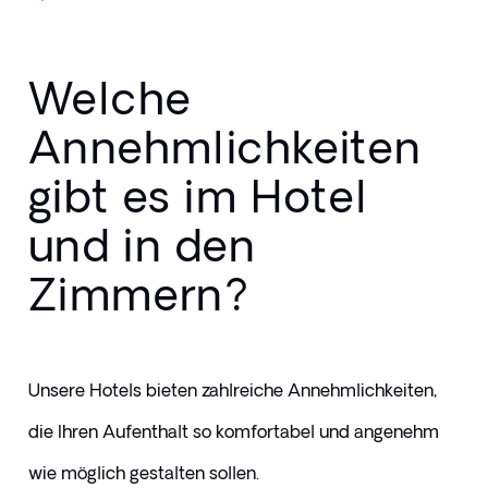
Welche
Annehmlichkeiten
gibt es im Hotel
und in den
Zimmern?
Unsere Hotels bieten zahlreiche Annehmlichkeiten, 
die Ihren Aufenthalt so komfortabel und angenehm 
wie möglich gestalten sollen.