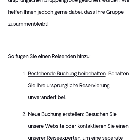
ursprünglichen Gruppengröße gesichert wurden. Wir 
helfen Ihnen jedoch gerne dabei, dass Ihre Gruppe 
zusammenbleibt!
So fügen Sie einen Reisenden hinzu:
Bestehende Buchung beibehalten
: Behalten 
Sie Ihre ursprüngliche Reservierung 
unverändert bei.
Neue Buchung erstellen
: Besuchen Sie 
unsere Website oder kontaktieren Sie einen 
unserer Reiseexperten, um eine separate 