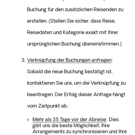
Buchung für den zusätzlichen Reisenden zu 
erstellen. (Stellen Sie sicher, dass Reise, 
Reisedaten und Kategorie exakt mit Ihrer 
ursprünglichen Buchung übereinstimmen.)
Verknüpfung der Buchungen anfragen
: 
Sobald die neue Buchung bestätigt ist, 
kontaktieren Sie uns, um die Verknüpfung zu 
beantragen. Der Erfolg dieser Anfrage hängt 
vom Zeitpunkt ab:
Mehr als 35 Tage vor der Abreise
:
 Dies 
gibt uns die beste Möglichkeit, Ihre 
Arrangements zu synchronisieren und Ihre 