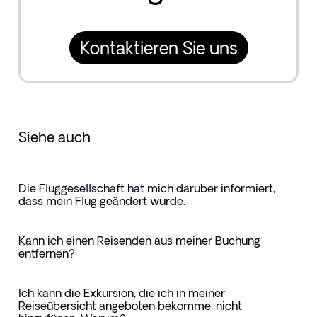
Kontaktieren Sie uns
Siehe auch
Die Fluggesellschaft hat mich darüber informiert,
dass mein Flug geändert wurde.
Kann ich einen Reisenden aus meiner Buchung
entfernen?
Ich kann die Exkursion, die ich in meiner
Reiseübersicht angeboten bekomme, nicht