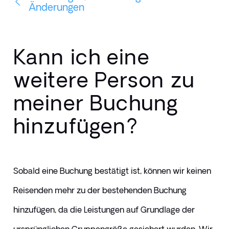
Änderungen
Kann ich eine
weitere Person zu
meiner Buchung
hinzufügen?
Sobald eine Buchung bestätigt ist, können wir keinen 
Reisenden mehr zu der bestehenden Buchung 
hinzufügen, da die Leistungen auf Grundlage der 