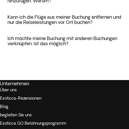
hinzufügen. Warum?
Kann ich die Flüge aus meiner Buchung entfernen und
nur die Reiseleistungen vor Ort buchen?
Ich möchte meine Buchung mit anderen Buchungen
verknüpfen. Ist das möglich?