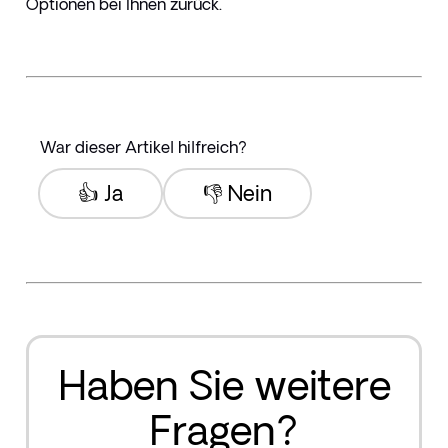
Optionen bei Ihnen zurück.
War dieser Artikel hilfreich?
👍 Ja
👎 Nein
Haben Sie weitere
Fragen?