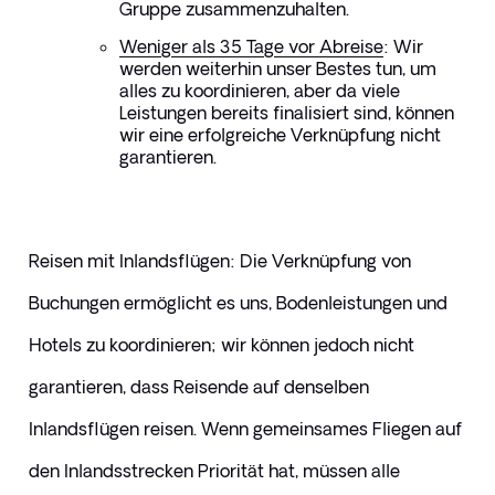
Gruppe zusammenzuhalten.
Weniger als 35 Tage vor Abreise
:
 Wir 
werden weiterhin unser Bestes tun, um 
alles zu koordinieren, aber da viele 
Leistungen bereits finalisiert sind, können 
wir eine erfolgreiche Verknüpfung nicht 
garantieren.
Reisen mit Inlandsflügen: Die Verknüpfung von 
Buchungen ermöglicht es uns, Bodenleistungen und 
Hotels zu koordinieren; wir können jedoch nicht 
garantieren, dass Reisende auf denselben 
Inlandsflügen reisen. Wenn gemeinsames Fliegen auf 
den Inlandsstrecken Priorität hat, müssen alle 