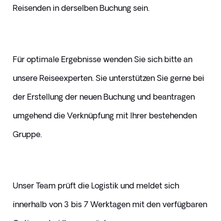
Reisenden in derselben Buchung sein.
Für optimale Ergebnisse wenden Sie sich bitte an 
unsere Reiseexperten. Sie unterstützen Sie gerne bei 
der Erstellung der neuen Buchung und beantragen 
umgehend die Verknüpfung mit Ihrer bestehenden 
Gruppe.
Unser Team prüft die Logistik und meldet sich 
innerhalb von 3 bis 7 Werktagen mit den verfügbaren 