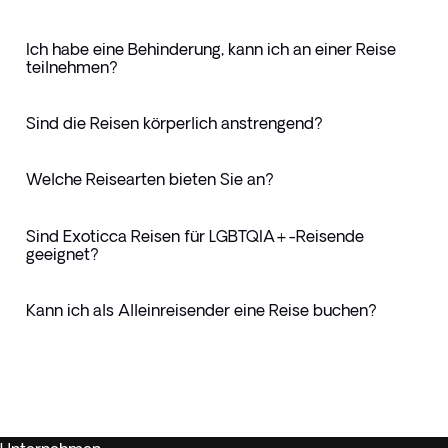
Ich habe eine Behinderung, kann ich an einer Reise
teilnehmen?
Sind die Reisen körperlich anstrengend?
Welche Reisearten bieten Sie an?
Sind Exoticca Reisen für LGBTQIA+-Reisende
geeignet?
Kann ich als Alleinreisender eine Reise buchen?