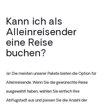
Kann ich als
Alleinreisender
eine Reise
buchen?
Ja! Die meisten unserer Pakete bieten die Option für 
Alleinreisende. Wenn Sie die gewünschte Reise 
ausgewählt haben, wählen Sie einfach Ihre 
Abflugstadt aus und passen Sie die Anzahl der 