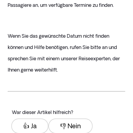
Passagiere an, um verfügbare Termine zu finden.
Wenn Sie das gewünschte Datum nicht finden 
können und Hilfe benötigen, rufen Sie bitte an und 
sprechen Sie mit einem unserer Reiseexperten, der 
Ihnen gerne weiterhilft.
War dieser Artikel hilfreich?
👍 Ja
👎 Nein