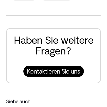
Haben Sie weitere
Fragen?
Kontaktieren Sie uns
Siehe auch