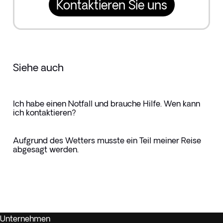
Kontaktieren Sie uns
Siehe auch
Ich habe einen Notfall und brauche Hilfe. Wen kann
ich kontaktieren?
Aufgrund des Wetters musste ein Teil meiner Reise
abgesagt werden.