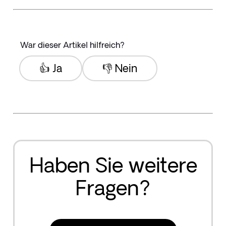
War dieser Artikel hilfreich?
👍 Ja
👎 Nein
Haben Sie weitere
Fragen?