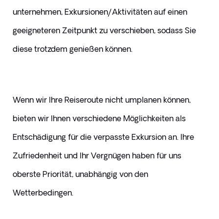
unternehmen, Exkursionen/Aktivitäten auf einen 
geeigneteren Zeitpunkt zu verschieben, sodass Sie 
diese trotzdem genießen können.
Wenn wir Ihre Reiseroute nicht umplanen können, 
bieten wir Ihnen verschiedene Möglichkeiten als 
Entschädigung für die verpasste Exkursion an. Ihre 
Zufriedenheit und Ihr Vergnügen haben für uns 
oberste Priorität, unabhängig von den 
Wetterbedingen.