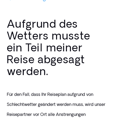
Aufgrund des
Wetters musste
ein Teil meiner
Reise abgesagt
werden.
Für den Fall, dass Ihr Reiseplan aufgrund von 
Schlechtwetter geändert werden muss, wird unser 
Reisepartner vor Ort alle Anstrengungen 