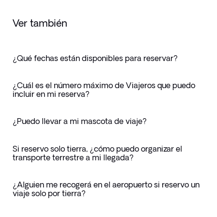
Ver también
¿Qué fechas están disponibles para reservar?
¿Cuál es el número máximo de Viajeros que puedo
incluir en mi reserva?
¿Puedo llevar a mi mascota de viaje?
Si reservo solo tierra, ¿cómo puedo organizar el
transporte terrestre a mi llegada?
¿Alguien me recogerá en el aeropuerto si reservo un
viaje solo por tierra?