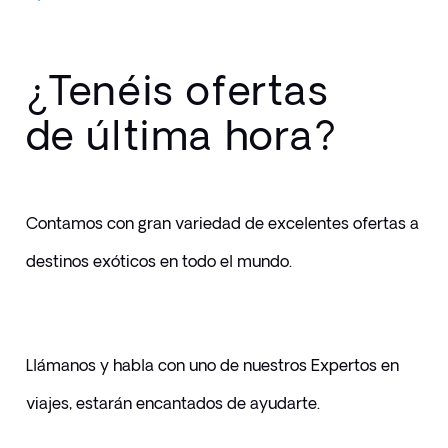
¿Tenéis ofertas
de última hora?
Contamos con gran variedad de excelentes ofertas a 
destinos exóticos en todo el mundo. 
Llámanos y habla con uno de nuestros Expertos en 
viajes, estarán encantados de ayudarte.