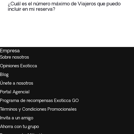
¿Cuál es el número máximo de Viajeros que puedo
incluir en mi reserva?