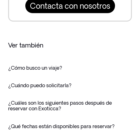
Contacta con nosotros
Ver también
¿Cómo busco un viaje?
¿Cuándo puedo solicitarla?
¿Cuáles son los siguientes pasos después de
reservar con Exoticca?
¿Qué fechas están disponibles para reservar?