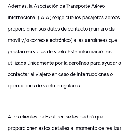
Además, la Asociación de Transporte Aéreo 
Internacional (IATA) exige que los pasajeros aéreos 
proporcionen sus datos de contacto (número de 
móvil y/o correo electrónico) a las aerolíneas que 
prestan servicios de vuelo. Esta información es 
utilizada únicamente por la aerolínea para ayudar a 
contactar al viajero en caso de interrupciones o 
operaciones de vuelo irregulares. 
A los clientes de Exoticca se les pedirá que 
proporcionen estos detalles al momento de realizar 