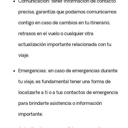
​Comunicación: tener información de contacto 
precisa, garantiza que podamos comunicarnos 
contigo en caso de cambios en tu itinerario, 
retrasos en el vuelo o cualquier otra 
actualización importante relacionada con tu 
viaje.
​Emergencias: en caso de emergencias durante 
tu viaje, es fundamental tener una forma de 
localizarte a ti o a tus contactos de emergencia 
para brindarte asistencia o información 
importante.