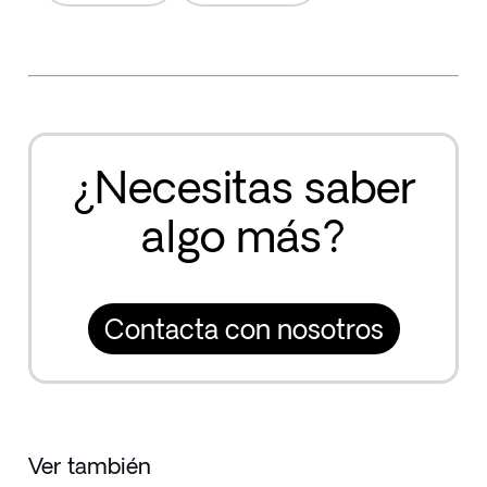
¿Necesitas saber
algo más?
Contacta con nosotros
Ver también