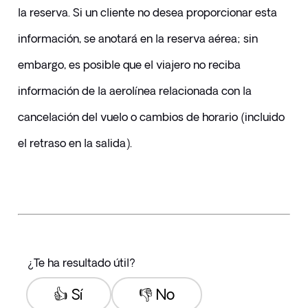
la reserva. Si un cliente no desea proporcionar esta 
información, se anotará en la reserva aérea; sin 
embargo, es posible que el viajero no reciba 
información de la aerolínea relacionada con la 
cancelación del vuelo o cambios de horario (incluido 
el retraso en la salida).
¿Te ha resultado útil?
👍 Sí
👎 No