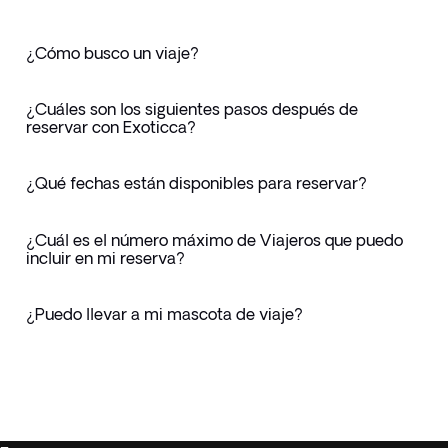
¿Cómo busco un viaje?
¿Cuáles son los siguientes pasos después de
reservar con Exoticca?
¿Qué fechas están disponibles para reservar?
¿Cuál es el número máximo de Viajeros que puedo
incluir en mi reserva?
¿Puedo llevar a mi mascota de viaje?