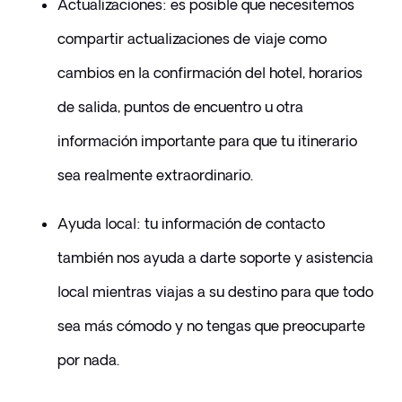
​Actualizaciones: es posible que necesitemos 
compartir actualizaciones de viaje como 
cambios en la confirmación del hotel, horarios 
de salida, puntos de encuentro u otra 
información importante para que tu itinerario 
sea realmente extraordinario.
​Ayuda local: tu información de contacto 
también nos ayuda a darte soporte y asistencia 
local mientras viajas a su destino para que todo 
sea más cómodo y no tengas que preocuparte 
por nada.