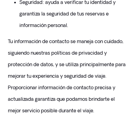
​Seguridad: ayuda a verificar tu identidad y 
garantiza la seguridad de tus reservas e 
información personal.
​Tu información de contacto se maneja con cuidado, 
siguiendo nuestras políticas de privacidad y 
protección de datos, y se utiliza principalmente para 
mejorar tu experiencia y seguridad de viaje. 
Proporcionar información de contacto precisa y 
actualizada garantiza que podamos brindarte el 
mejor servicio posible durante el viaje.