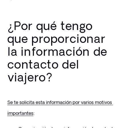
¿Por qué tengo
que proporcionar
la información de
contacto del
viajero?
Se te solicita esta información por varios motivos 
importantes
: