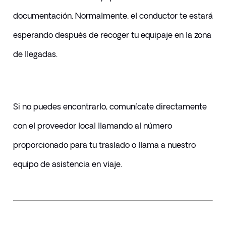
documentación. Normalmente, el conductor te estará 
esperando después de recoger tu equipaje en la zona 
de llegadas.
Si no puedes encontrarlo, comunícate directamente 
con el proveedor local llamando al número 
proporcionado para tu traslado o llama a nuestro 
equipo de asistencia en viaje.