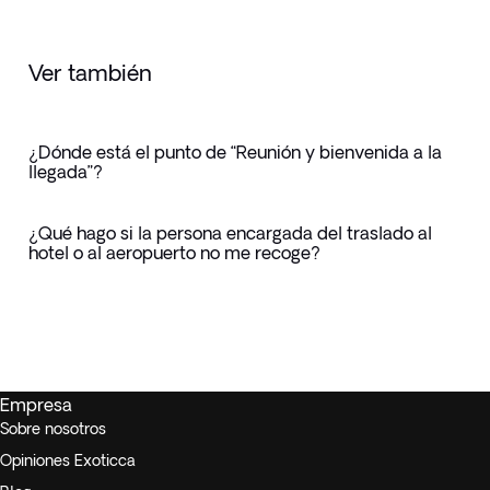
Ver también
¿Dónde está el punto de “Reunión y bienvenida a la
llegada”?
¿Qué hago si la persona encargada del traslado al
hotel o al aeropuerto no me recoge?