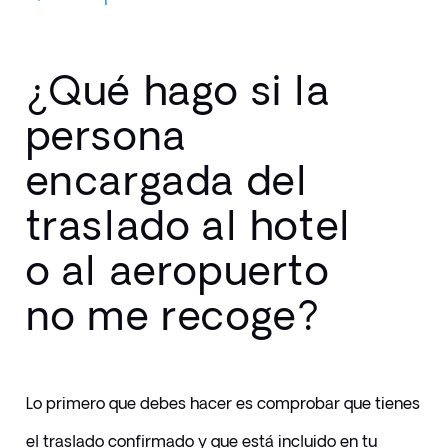
¿Qué hago si la
persona
encargada del
traslado al hotel
o al aeropuerto
no me recoge?
Lo primero que debes hacer es comprobar que tienes 
el traslado confirmado y que está incluido en tu 