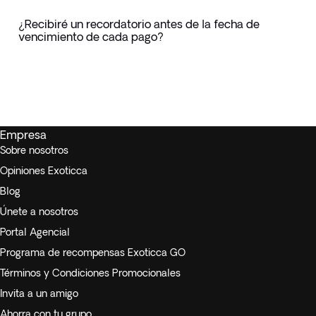
¿Recibiré un recordatorio antes de la fecha de
vencimiento de cada pago?