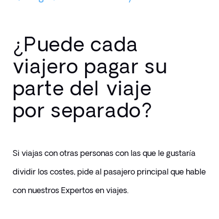
¿Puede cada
viajero pagar su
parte del viaje
por separado?
Si viajas con otras personas con las que le gustaría 
dividir los costes, pide al pasajero principal que hable 
con nuestros Expertos en viajes.