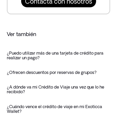
Contacta con nosotros
Ver también
¿Puedo utilizar más de una tarjeta de crédito para
realizar un pago?
¿Ofrecen descuentos por reservas de grupos?
¿A dónde va mi Crédito de Viaje una vez que lo he
recibido?
¿Cuándo vence el crédito de viaje en mi Exoticca
Wallet?