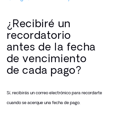
¿Recibiré un
recordatorio
antes de la fecha
de vencimiento
de cada pago?
Sí, recibirás un correo electrónico para recordarte 
cuando se acerque una fecha de pago.