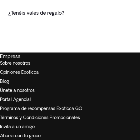
¿Tenéis vales de regalo?