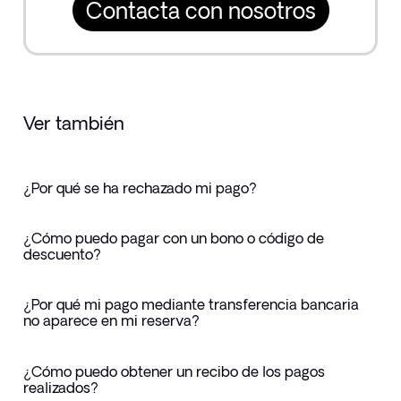
Contacta con nosotros
Ver también
¿Por qué se ha rechazado mi pago?
¿Cómo puedo pagar con un bono o código de
descuento?
¿Por qué mi pago mediante transferencia bancaria
no aparece en mi reserva?
¿Cómo puedo obtener un recibo de los pagos
realizados?