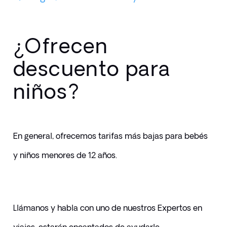
¿Ofrecen
descuento para
niños?
En general, ofrecemos tarifas más bajas para bebés 
y niños menores de 12 años. 
Llámanos y habla con uno de nuestros Expertos en 