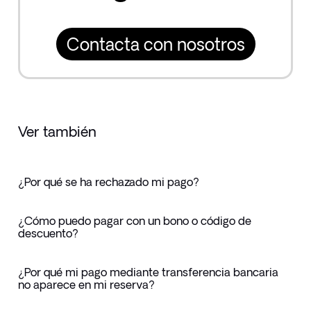
Contacta con nosotros
Ver también
¿Por qué se ha rechazado mi pago?
¿Cómo puedo pagar con un bono o código de
descuento?
¿Por qué mi pago mediante transferencia bancaria
no aparece en mi reserva?