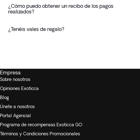
¿Cómo puedo obtener un recibo de los pagos
realizados?
¿Tenéis vales de regalo?