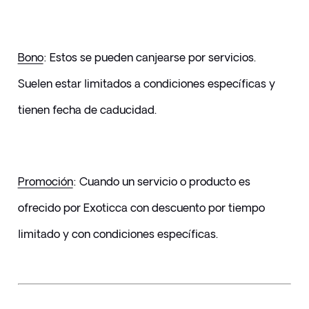
Bono
: Estos se pueden canjearse por servicios. 
Suelen estar limitados a condiciones específicas y 
tienen fecha de caducidad.
Promoción
: Cuando un servicio o producto es 
ofrecido por Exoticca con descuento por tiempo 
limitado y con condiciones específicas.