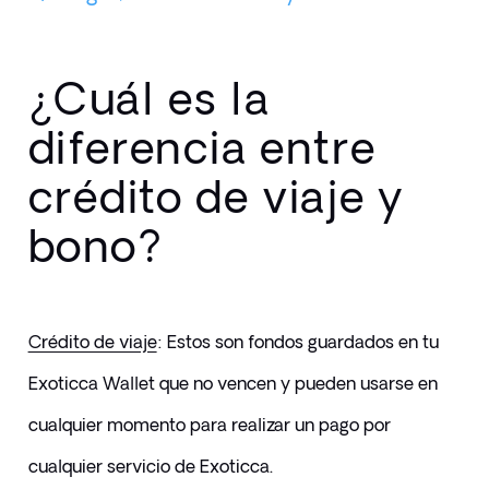
¿Cuál es la
diferencia entre
crédito de viaje y
bono?
Crédito de viaje
: Estos son fondos guardados en tu 
Exoticca Wallet que no vencen y pueden usarse en 
cualquier momento para realizar un pago por 
cualquier servicio de Exoticca.