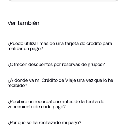
Ver también
¿Puedo utilizar más de una tarjeta de crédito para
realizar un pago?
¿Ofrecen descuentos por reservas de grupos?
¿A dónde va mi Crédito de Viaje una vez que lo he
recibido?
¿Recibiré un recordatorio antes de la fecha de
vencimiento de cada pago?
¿Por qué se ha rechazado mi pago?