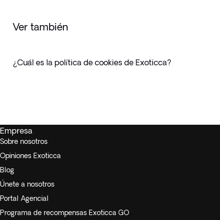
Ver también
¿Cuál es la política de cookies de Exoticca?