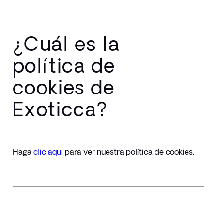
¿Cuál es la
política de
cookies de
Exoticca?
​Haga 
clic aquí
 para ver nuestra política de cookies. 