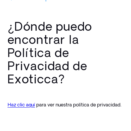
¿Dónde puedo
encontrar la
Política de
Privacidad de
Exoticca?
Haz clic aquí
 para ver nuestra política de privacidad.