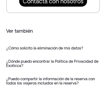
Contacta con nosotros
Ver también
¿Cómo solicito la eliminación de mis datos?
¿Dónde puedo encontrar la Política de Privacidad de
Exoticca?
¿Puedo compartir la información de la reserva con
todos los viajeros incluidos en la reserva?